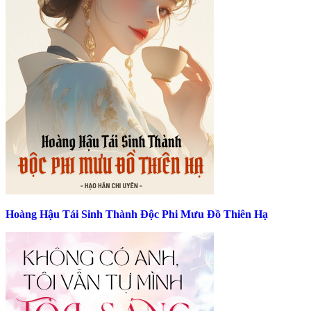
Hoàng Hậu Tái Sinh Thành Độc Phi Mưu Đồ Thiên Hạ