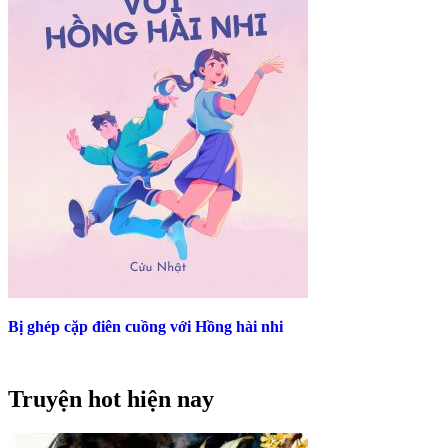
Bị ghép cặp điên cuồng với Hồng hài nhi
Truyện hot hiện nay