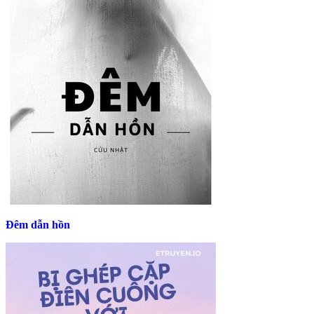
Đêm dẫn hồn