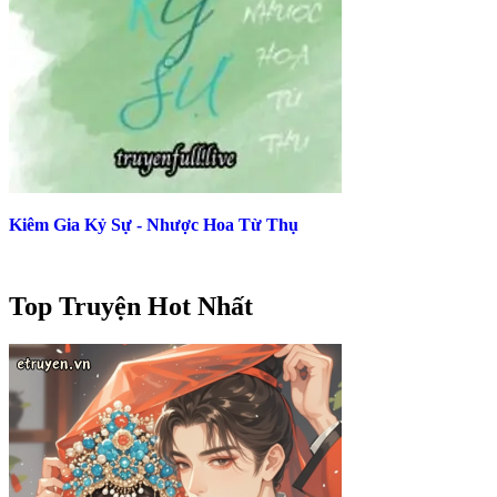
Kiêm Gia Kỷ Sự - Nhược Hoa Từ Thụ
Top Truyện Hot Nhất