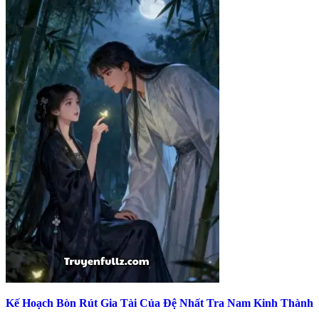
Kế Hoạch Bòn Rút Gia Tài Của Đệ Nhất Tra Nam Kinh Thành