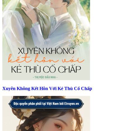
Xuyên Không Kết Hôn Với Kẻ Thù Cố Chấp