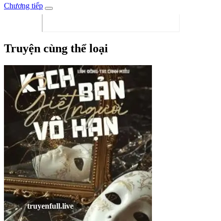
Chương tiếp
Truyện cùng thể loại