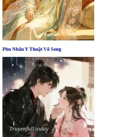
Phu Nhân Y Thuật Vô Song