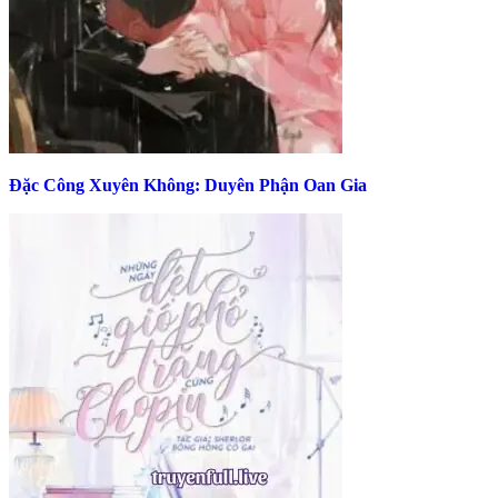
Đặc Công Xuyên Không: Duyên Phận Oan Gia