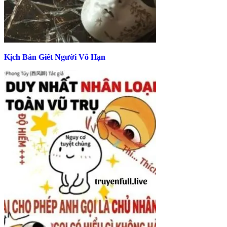
Kịch Bản Giết Người Vô Hạn