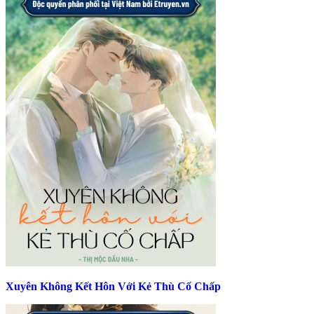
Xuyên Không Kết Hôn Với Kẻ Thù Cố Chấp