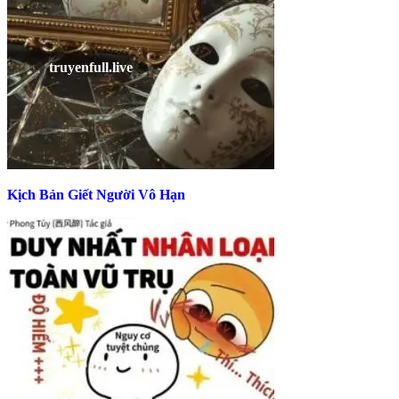
Kịch Bản Giết Người Vô Hạn