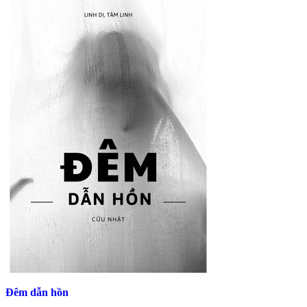
Đêm dẫn hồn