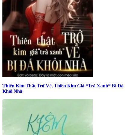
Thiên Kim Thật Trở Về, Thiên Kim Giả “Trà Xanh” Bị Đá
Khỏi Nhà