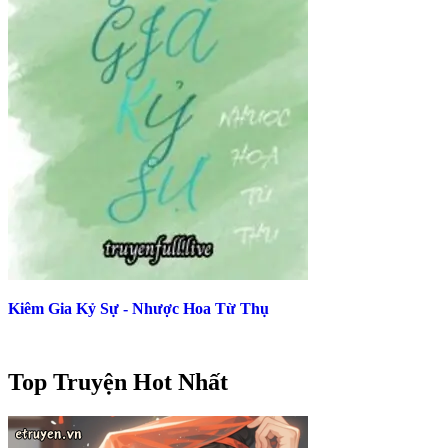
Kiêm Gia Kỷ Sự - Nhược Hoa Từ Thụ
Top Truyện Hot Nhất