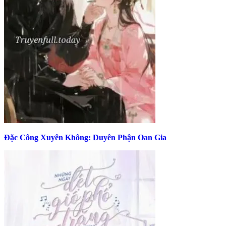
Đặc Công Xuyên Không: Duyên Phận Oan Gia