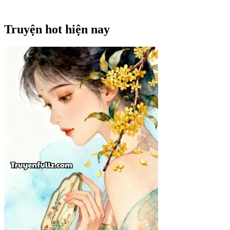
Truyện hot hiện nay