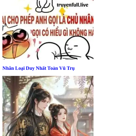
Nhân Loại Duy Nhất Toàn Vũ Trụ