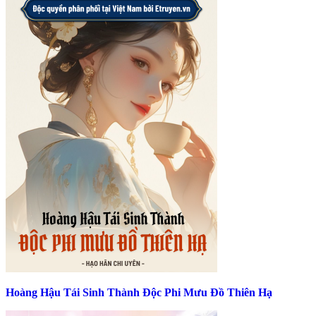
Hoàng Hậu Tái Sinh Thành Độc Phi Mưu Đồ Thiên Hạ