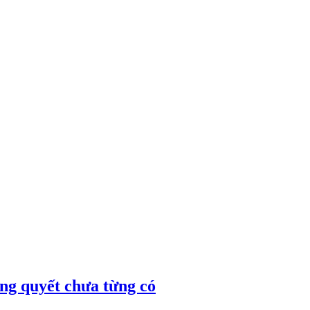
ng quyết chưa từng có