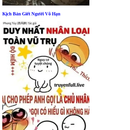
Kịch Bản Giết Người Vô Hạn