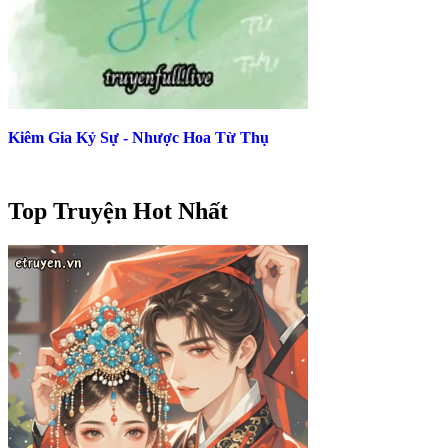
Kiêm Gia Kỷ Sự - Nhược Hoa Từ Thụ
Top Truyện Hot Nhất