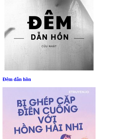
Đêm dẫn hồn