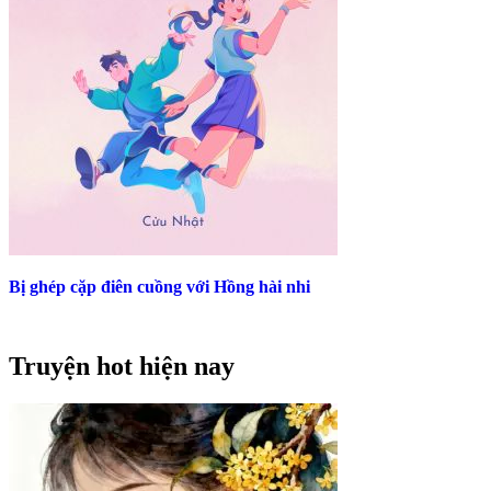
Bị ghép cặp điên cuồng với Hồng hài nhi
Truyện hot hiện nay