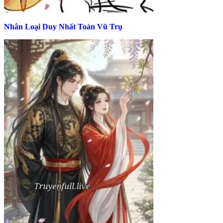
Nhân Loại Duy Nhất Toàn Vũ Trụ