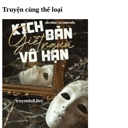
Truyện cùng thể loại