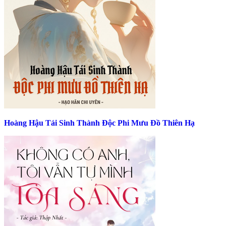
Hoàng Hậu Tái Sinh Thành Độc Phi Mưu Đồ Thiên Hạ