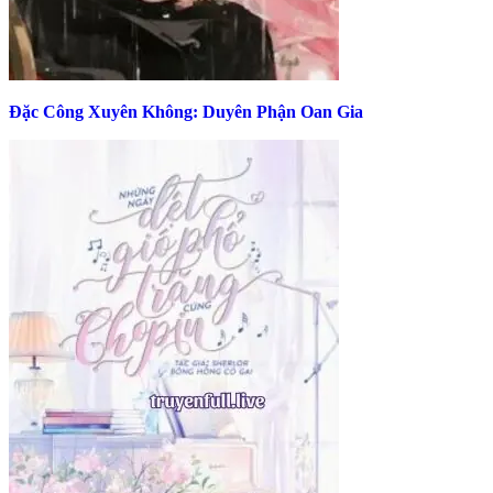
Đặc Công Xuyên Không: Duyên Phận Oan Gia