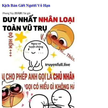
Kịch Bản Giết Người Vô Hạn