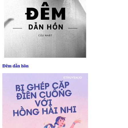
Đêm dẫn hồn