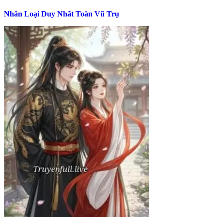
Nhân Loại Duy Nhất Toàn Vũ Trụ