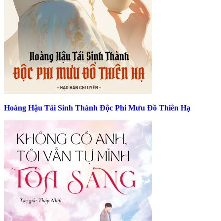
Hoàng Hậu Tái Sinh Thành Độc Phi Mưu Đồ Thiên Hạ