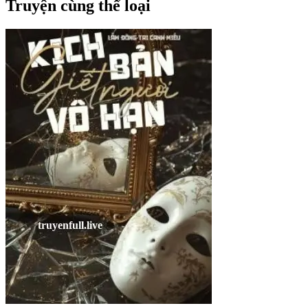
Truyện cùng thể loại