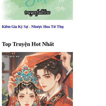
Kiêm Gia Kỷ Sự - Nhược Hoa Từ Thụ
Top Truyện Hot Nhất