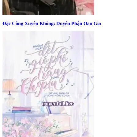
Đặc Công Xuyên Không: Duyên Phận Oan Gia