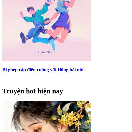
Bị ghép cặp điên cuồng với Hồng hài nhi
Truyện hot hiện nay