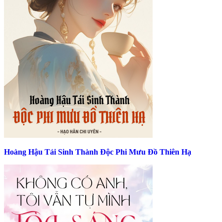
Hoàng Hậu Tái Sinh Thành Độc Phi Mưu Đồ Thiên Hạ