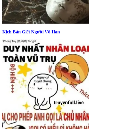
Kịch Bản Giết Người Vô Hạn