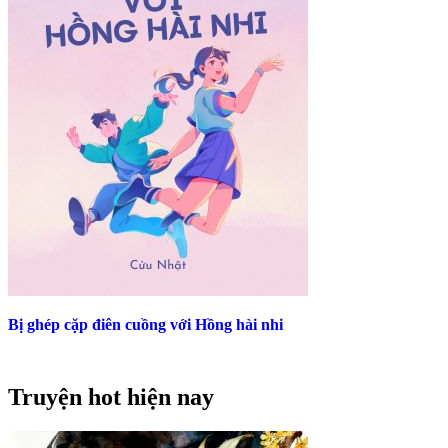
Bị ghép cặp điên cuồng với Hồng hài nhi
Truyện hot hiện nay