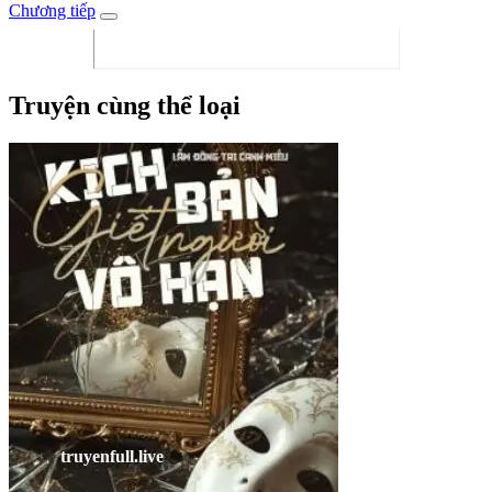
Chương tiếp
Truyện cùng thể loại