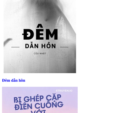
Đêm dẫn hồn