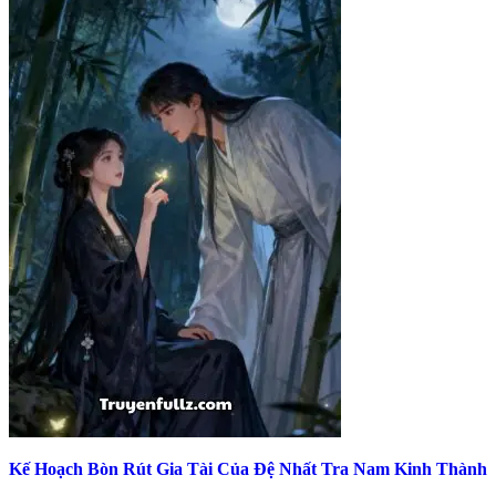
Kế Hoạch Bòn Rút Gia Tài Của Đệ Nhất Tra Nam Kinh Thành