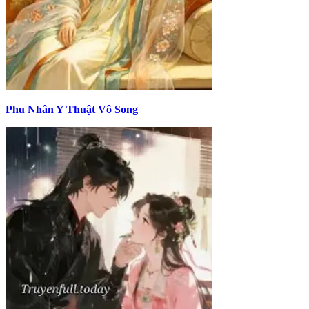
Phu Nhân Y Thuật Vô Song