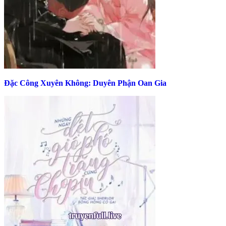
Đặc Công Xuyên Không: Duyên Phận Oan Gia