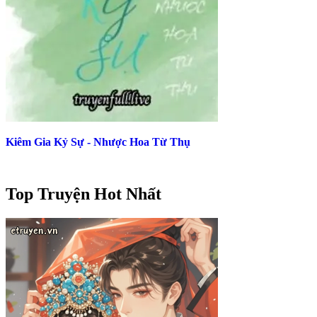
Kiêm Gia Kỷ Sự - Nhược Hoa Từ Thụ
Top Truyện Hot Nhất