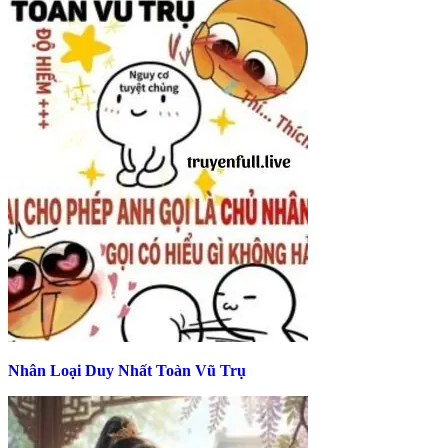
Nhân Loại Duy Nhất Toàn Vũ Trụ