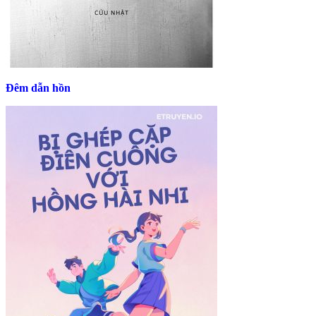
Đêm dẫn hồn