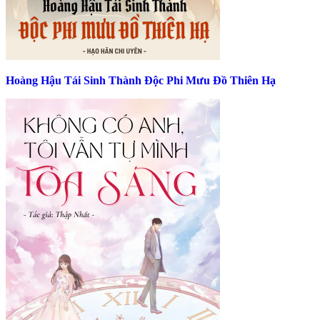
Hoàng Hậu Tái Sinh Thành Độc Phi Mưu Đồ Thiên Hạ