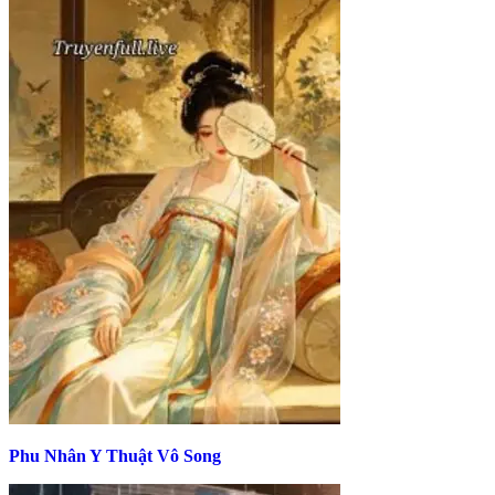
Phu Nhân Y Thuật Vô Song