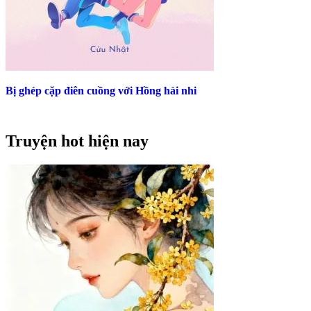
Bị ghép cặp điên cuồng với Hồng hài nhi
Truyện hot hiện nay