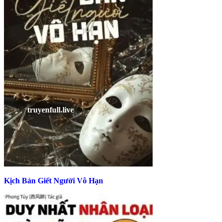
Kịch Bản Giết Người Vô Hạn