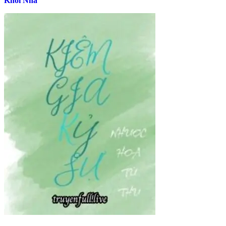
Khỏi Nhà