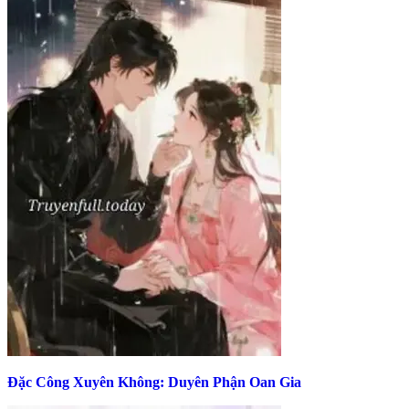
Đặc Công Xuyên Không: Duyên Phận Oan Gia