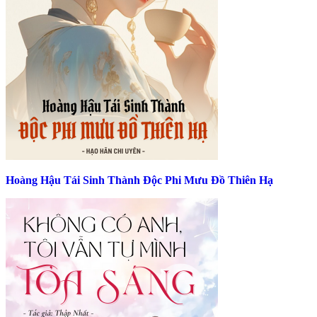
Hoàng Hậu Tái Sinh Thành Độc Phi Mưu Đồ Thiên Hạ