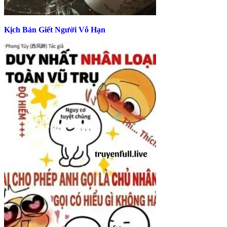
Kịch Bản Giết Người Vô Hạn