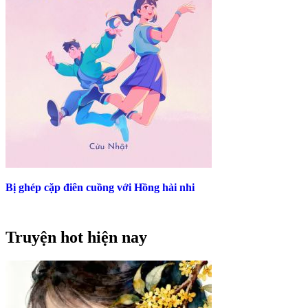
Bị ghép cặp điên cuồng với Hồng hài nhi
Truyện hot hiện nay