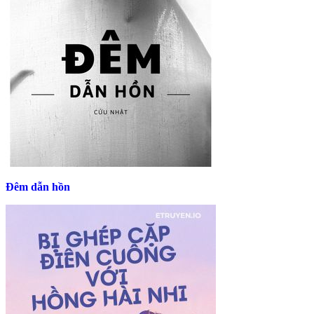
Đêm dẫn hồn