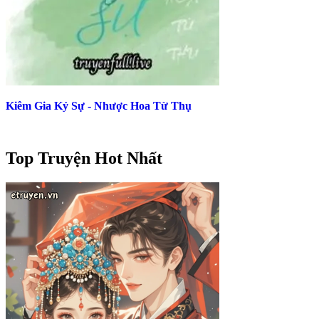
Kiêm Gia Kỷ Sự - Nhược Hoa Từ Thụ
Top Truyện Hot Nhất