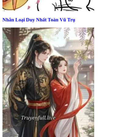
Nhân Loại Duy Nhất Toàn Vũ Trụ