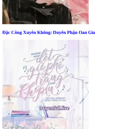
Đặc Công Xuyên Không: Duyên Phận Oan Gia