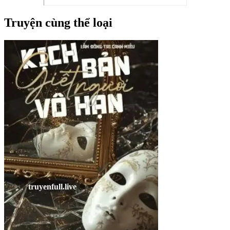
Truyện cùng thể loại