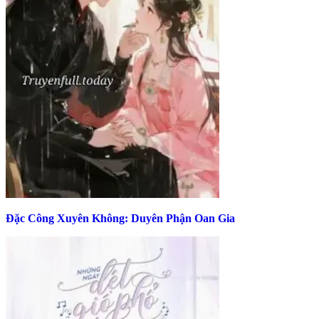
Đặc Công Xuyên Không: Duyên Phận Oan Gia