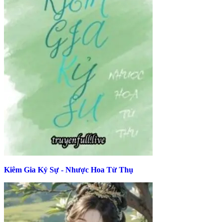
Kiêm Gia Kỷ Sự - Nhược Hoa Từ Thụ