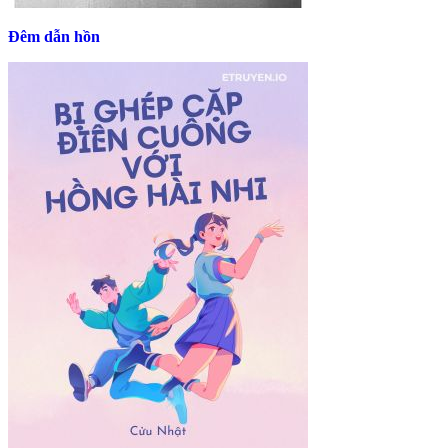
Đêm dẫn hồn