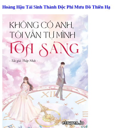
Hoàng Hậu Tái Sinh Thành Độc Phi Mưu Đồ Thiên Hạ