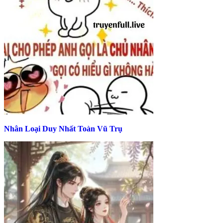
Nhân Loại Duy Nhất Toàn Vũ Trụ