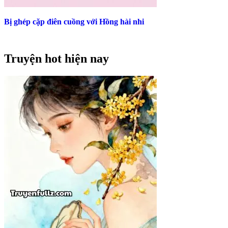
Bị ghép cặp điên cuồng với Hồng hài nhi
Truyện hot hiện nay