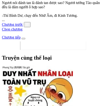
Ngươi nói đánh tan là đánh tan được sao? Ngươi tưởng Tào quân
đều là đám người ô hợp sao?
-Thí Bình Dư, chạy đến Nhữ Âm, đi Kinh Tương.
...
Chương trước
Chọn chương
Chương tiếp
Truyện cùng thể loại