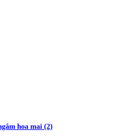
ngắm hoa mai (2)