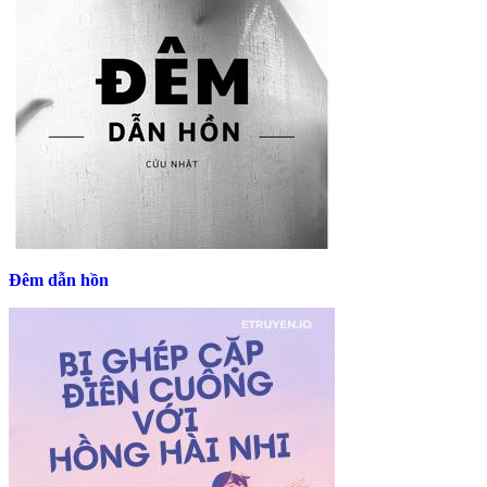
Đêm dẫn hồn