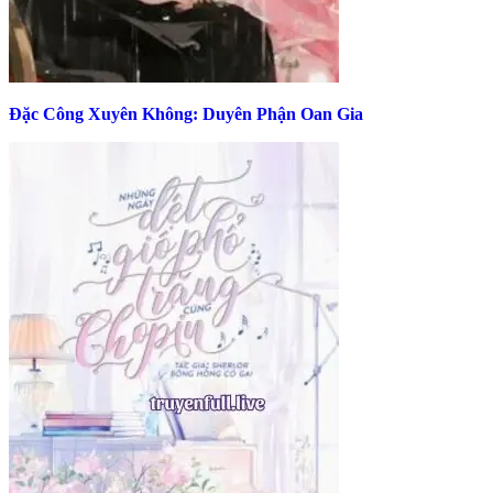
Đặc Công Xuyên Không: Duyên Phận Oan Gia