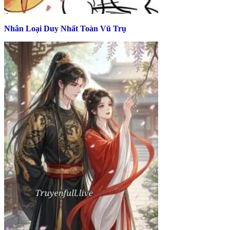
Nhân Loại Duy Nhất Toàn Vũ Trụ