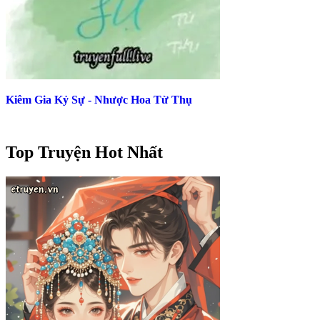
Kiêm Gia Kỷ Sự - Nhược Hoa Từ Thụ
Top Truyện Hot Nhất