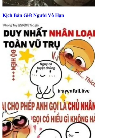
Kịch Bản Giết Người Vô Hạn