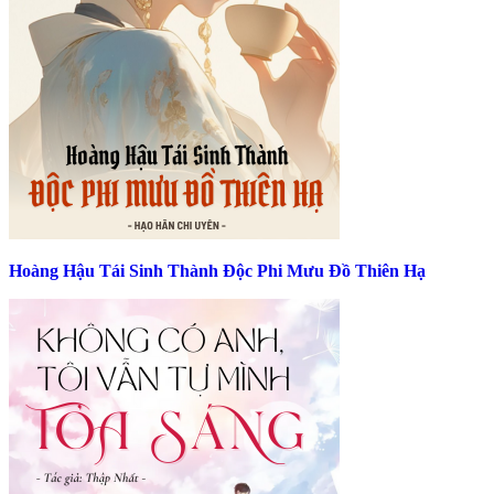
Hoàng Hậu Tái Sinh Thành Độc Phi Mưu Đồ Thiên Hạ