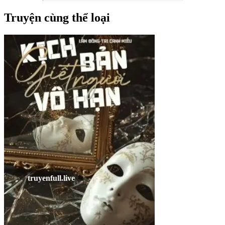
Truyện cùng thể loại