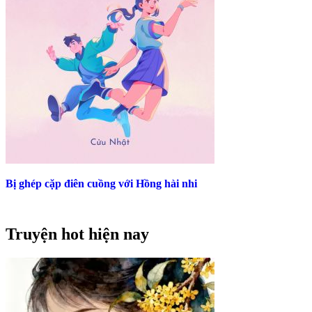
Bị ghép cặp điên cuồng với Hồng hài nhi
Truyện hot hiện nay