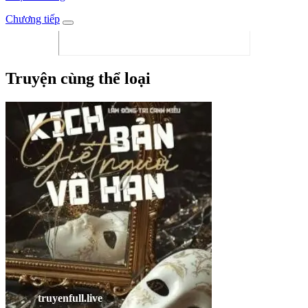
Chương tiếp
Truyện cùng thể loại