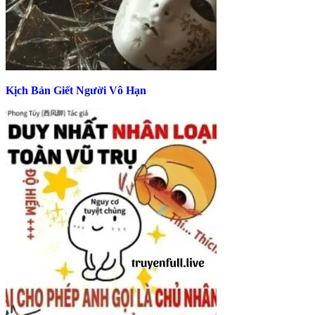
Kịch Bản Giết Người Vô Hạn