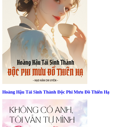
Hoàng Hậu Tái Sinh Thành Độc Phi Mưu Đồ Thiên Hạ