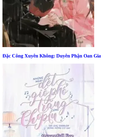
Đặc Công Xuyên Không: Duyên Phận Oan Gia