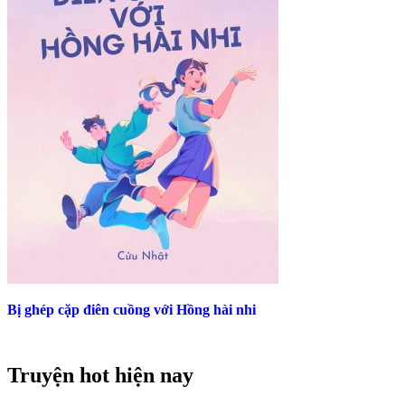
Bị ghép cặp điên cuồng với Hồng hài nhi
Truyện hot hiện nay