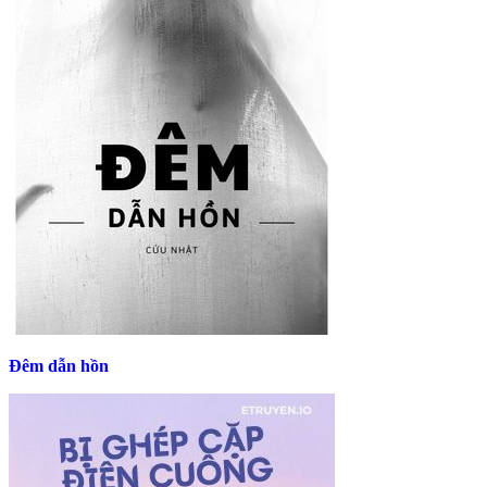
Đêm dẫn hồn