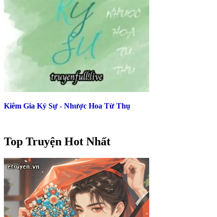
Kiêm Gia Kỷ Sự - Nhược Hoa Từ Thụ
Top Truyện Hot Nhất