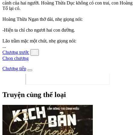
cảnh của hai người. Hoàng Thừa Dục không có con trai, con Hoàng
Tổ lại có.
Hoàng Thừa Ngạn thở dài, nhẹ giọng nói:
-Hiện ta chỉ cho ngươi hai con đường.
Lão trầm mặc một chút, nhẹ giọng nói:
...
Chương trước
Chọn chương
Chương tiếp
Truyện cùng thể loại