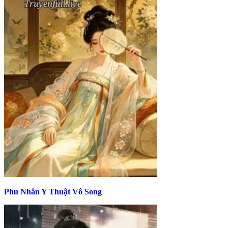
Phu Nhân Y Thuật Vô Song