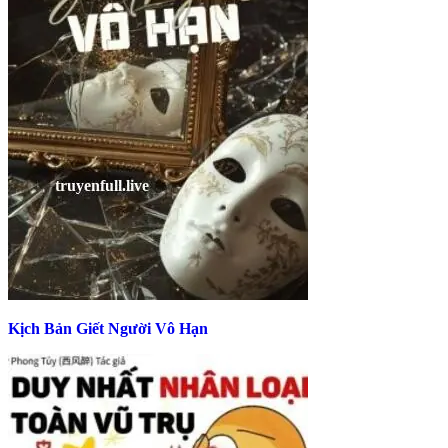
Kịch Bản Giết Người Vô Hạn