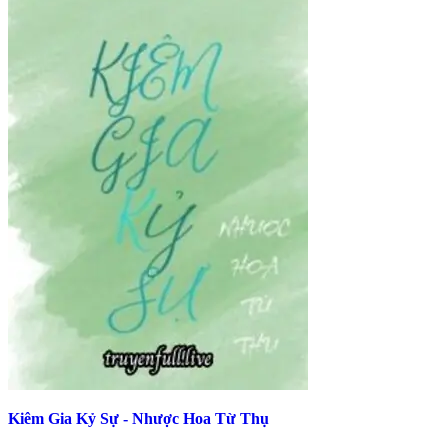
Kiêm Gia Kỷ Sự - Nhược Hoa Từ Thụ