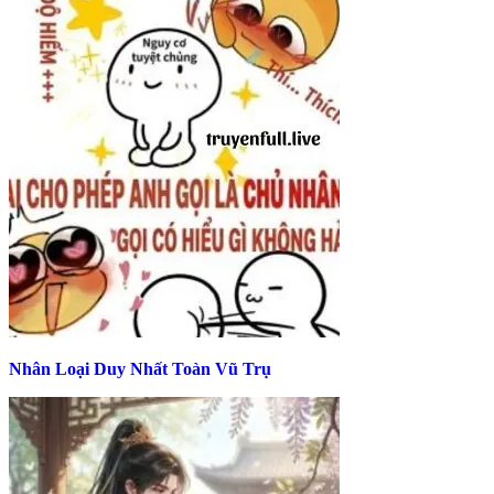
Nhân Loại Duy Nhất Toàn Vũ Trụ