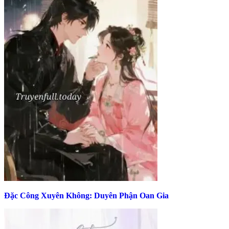
Đặc Công Xuyên Không: Duyên Phận Oan Gia