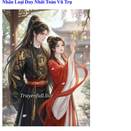
Nhân Loại Duy Nhất Toàn Vũ Trụ