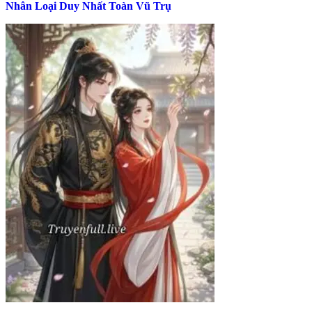
Nhân Loại Duy Nhất Toàn Vũ Trụ