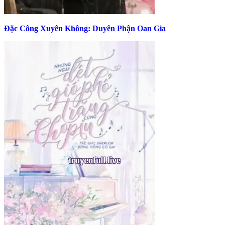
Đặc Công Xuyên Không: Duyên Phận Oan Gia