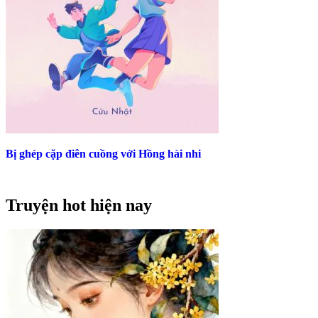
Bị ghép cặp điên cuồng với Hồng hài nhi
Truyện hot hiện nay