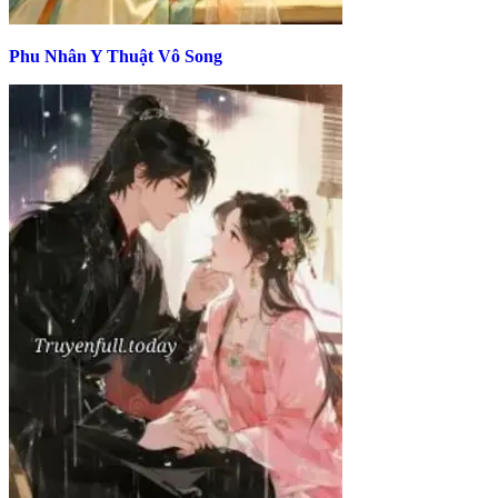
Phu Nhân Y Thuật Vô Song