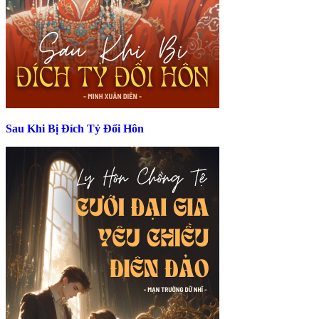
Sau Khi Bị Đích Tỷ Đổi Hôn