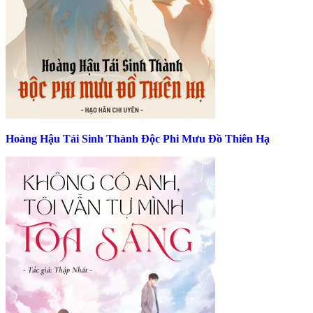
Hoàng Hậu Tái Sinh Thành Độc Phi Mưu Đồ Thiên Hạ