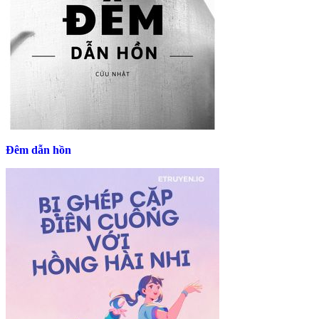
Đêm dẫn hồn