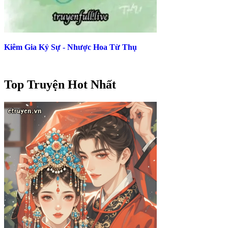
Kiêm Gia Kỷ Sự - Nhược Hoa Từ Thụ
Top Truyện Hot Nhất