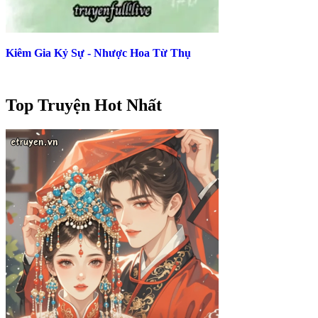
Kiêm Gia Kỷ Sự - Nhược Hoa Từ Thụ
Top Truyện Hot Nhất