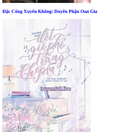
Đặc Công Xuyên Không: Duyên Phận Oan Gia