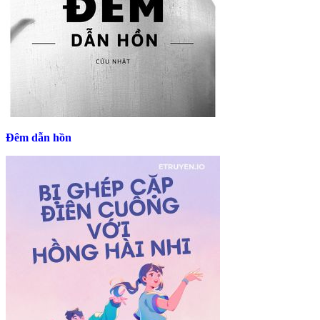
Đêm dẫn hồn