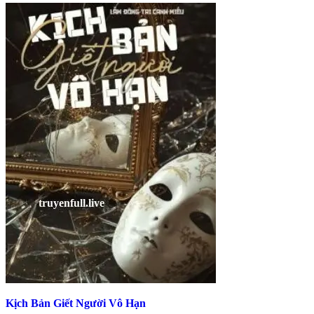
Kịch Bản Giết Người Vô Hạn