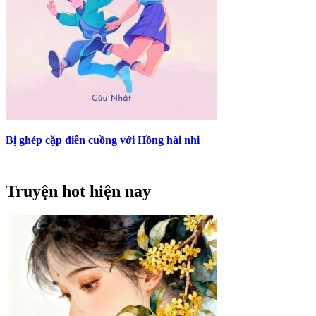
Bị ghép cặp điên cuồng với Hồng hài nhi
Truyện hot hiện nay