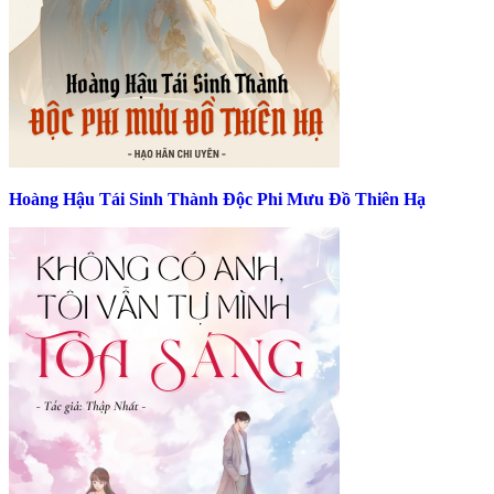
Hoàng Hậu Tái Sinh Thành Độc Phi Mưu Đồ Thiên Hạ