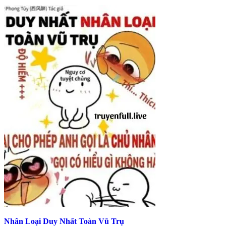
Nhân Loại Duy Nhất Toàn Vũ Trụ