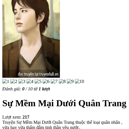
Đánh giá:
0
/
10
từ
1
lượt
Sự Mềm Mại Dưới Quân Trang
Lượt xem:
217
Truyện Sự Mềm Mại Dưới Quân Trang thuộc thể loại quân nhân ,
vừa hay vừa thấm đẫm tinh thần yêu nước.