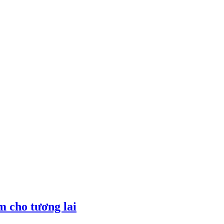
 cho tương lai