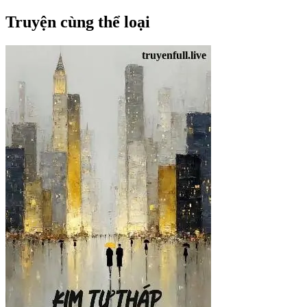
Truyện cùng thể loại