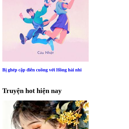
Bị ghép cặp điên cuồng với Hồng hài nhi
Truyện hot hiện nay