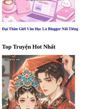
Đại Thần Giới Văn Học Là Blogger Nổi Tiếng
Top Truyện Hot Nhất