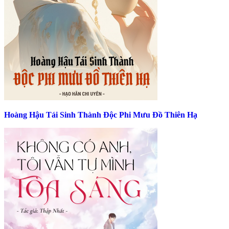
Hoàng Hậu Tái Sinh Thành Độc Phi Mưu Đồ Thiên Hạ