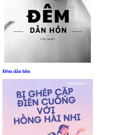
Đêm dẫn hồn