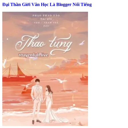
Đại Thần Giới Văn Học Là Blogger Nổi Tiếng