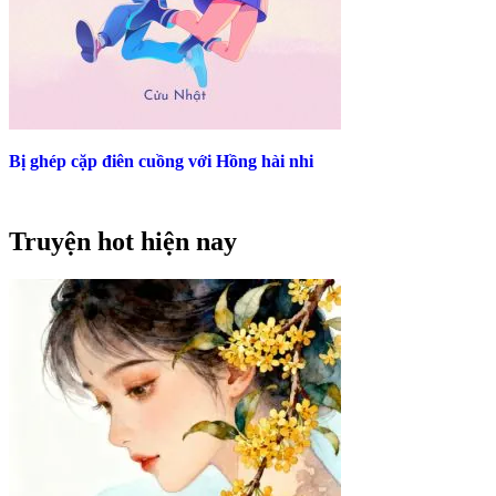
Bị ghép cặp điên cuồng với Hồng hài nhi
Truyện hot hiện nay