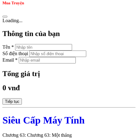
Mua Truyện
Loading...
Thông tin của bạn
Tên *
Số điện thoại
Email *
Tổng giá trị
0 vnđ
Tiếp tục
Siêu Cấp Máy Tính
Chương 63: Chương 63: Một tháng