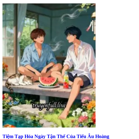
Tiệm Tạp Hóa Ngày Tận Thế Của Tiểu Âu Hoàng