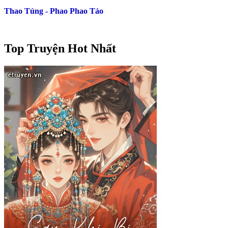
Thao Túng - Phao Phao Tảo
Top Truyện Hot Nhất