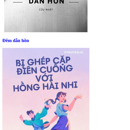
Đêm dẫn hồn