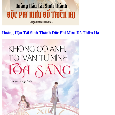
Hoàng Hậu Tái Sinh Thành Độc Phi Mưu Đồ Thiên Hạ