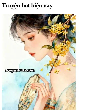
Truyện hot hiện nay