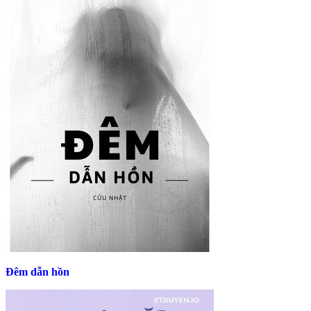
Đêm dẫn hồn