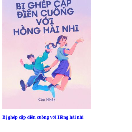
Bị ghép cặp điên cuồng với Hồng hài nhi