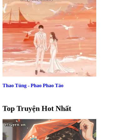
Thao Túng - Phao Phao Tảo
Top Truyện Hot Nhất