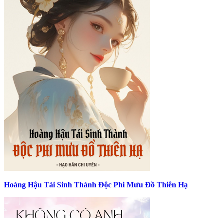
Hoàng Hậu Tái Sinh Thành Độc Phi Mưu Đồ Thiên Hạ