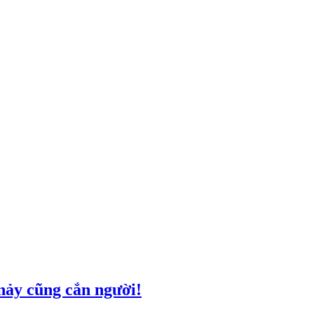
nảy cũng cắn người!