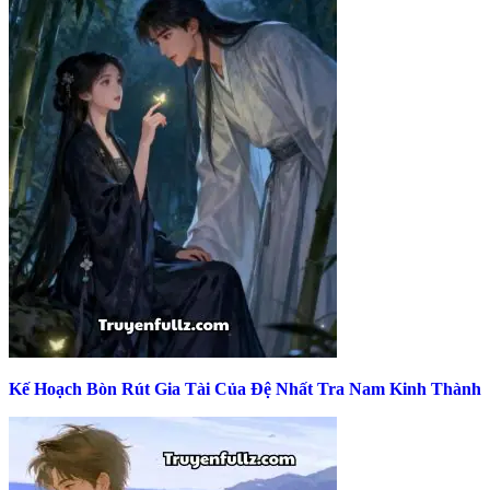
Kế Hoạch Bòn Rút Gia Tài Của Đệ Nhất Tra Nam Kinh Thành