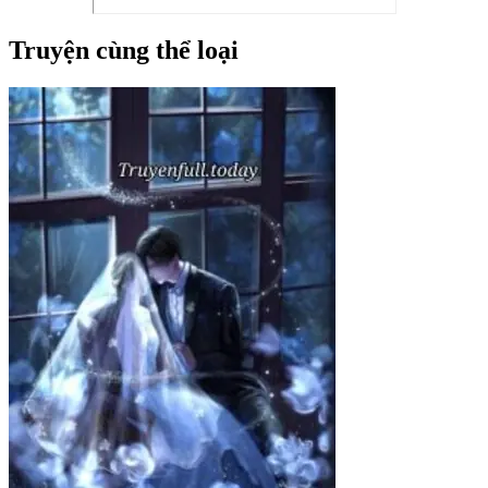
Truyện cùng thể loại