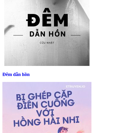
Đêm dẫn hồn