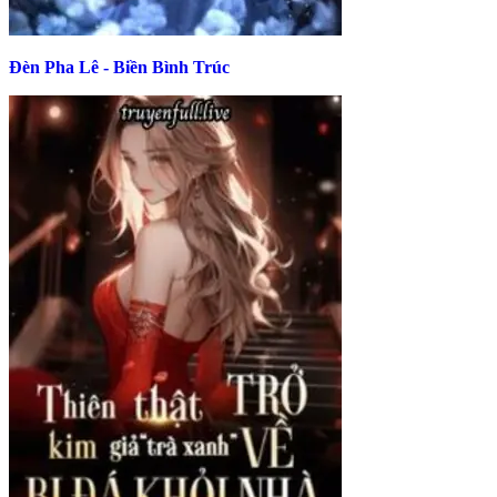
Đèn Pha Lê - Biền Bình Trúc