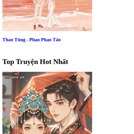
Thao Túng - Phao Phao Tảo
Top Truyện Hot Nhất