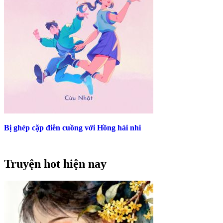
Bị ghép cặp điên cuồng với Hồng hài nhi
Truyện hot hiện nay