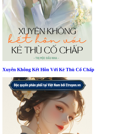
Xuyên Không Kết Hôn Với Kẻ Thù Cố Chấp