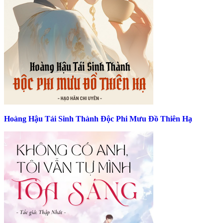
Hoàng Hậu Tái Sinh Thành Độc Phi Mưu Đồ Thiên Hạ