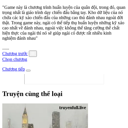
"Game này là chương trình huấn luyện của quân đội, trong đó, quan
trọng nhất là giáo trình dạy chiến đấu bằng tay. Kho dữ liệu của nó
chứa các kỹ xảo chiến đấu của những cao thủ đánh nhau ngoài đời
thật. Trong game này, ngài có thể tiếp thụ huấn luyện những kỹ xảo
cao nhất về đánh nhau, ngoài việc không thể tăng cường thể chất
hiện thực của ngài thì nó sẽ giúp ngài có được rất nhiều kinh
nghiệm đánh nhau"
......
Chương trước
Chọn chương
Chương tiếp
Truyện cùng thể loại