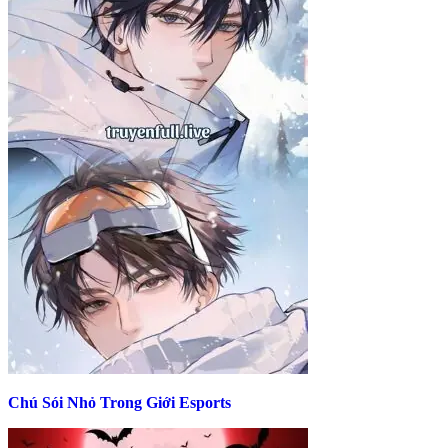
Chú Sói Nhỏ Trong Giới Esports