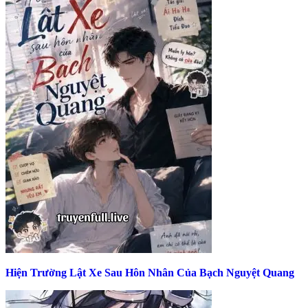
Hiện Trường Lật Xe Sau Hôn Nhân Của Bạch Nguyệt Quang