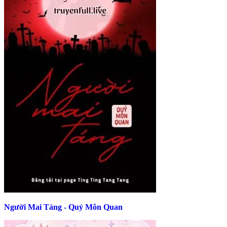
Người Mai Táng - Quỷ Môn Quan