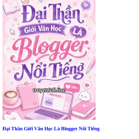
Đại Thần Giới Văn Học Là Blogger Nổi Tiếng