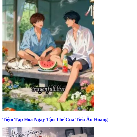
Tiệm Tạp Hóa Ngày Tận Thế Của Tiểu Âu Hoàng