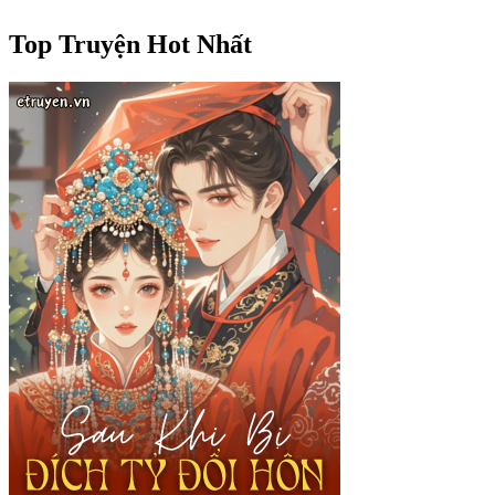
Top Truyện Hot Nhất