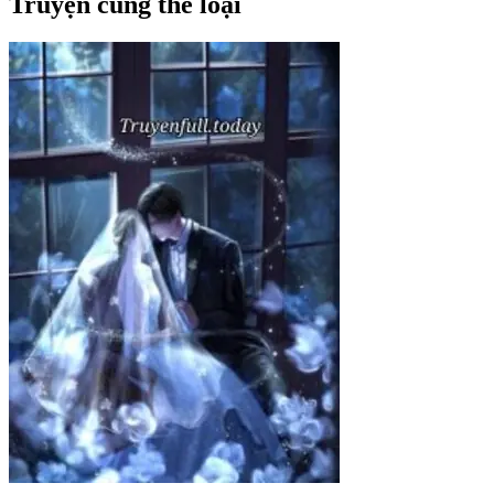
Truyện cùng thể loại