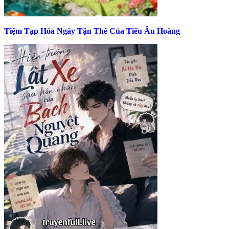
Tiệm Tạp Hóa Ngày Tận Thế Của Tiểu Âu Hoàng