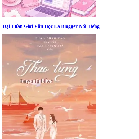
Đại Thần Giới Văn Học Là Blogger Nổi Tiếng