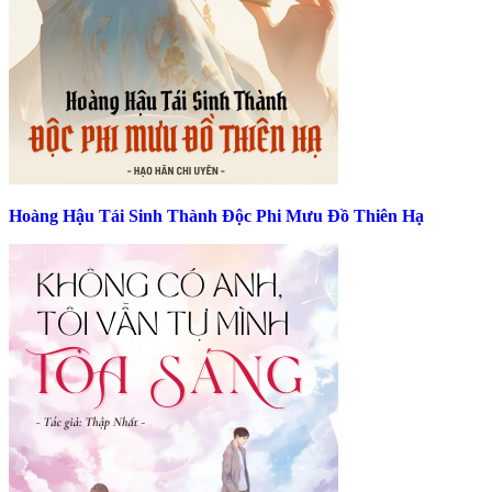
Hoàng Hậu Tái Sinh Thành Độc Phi Mưu Đồ Thiên Hạ