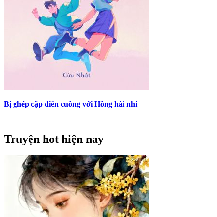
Bị ghép cặp điên cuồng với Hồng hài nhi
Truyện hot hiện nay