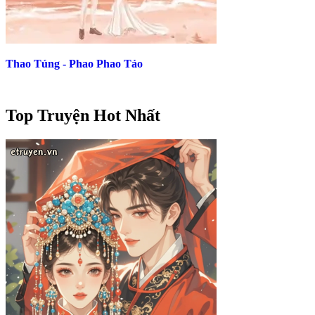
Thao Túng - Phao Phao Tảo
Top Truyện Hot Nhất