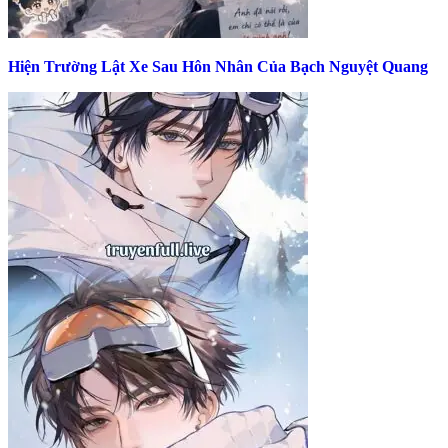
Hiện Trường Lật Xe Sau Hôn Nhân Của Bạch Nguyệt Quang