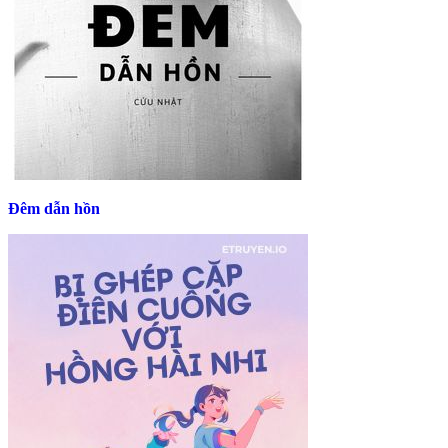
Đêm dẫn hồn