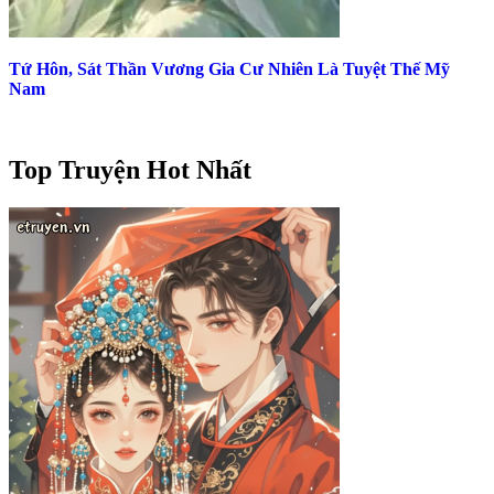
Tứ Hôn, Sát Thần Vương Gia Cư Nhiên Là Tuyệt Thế Mỹ
Nam
Top Truyện Hot Nhất