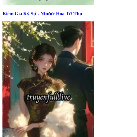
Kiêm Gia Kỷ Sự - Nhược Hoa Từ Thụ