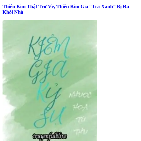
Thiên Kim Thật Trở Về, Thiên Kim Giả “Trà Xanh” Bị Đá
Khỏi Nhà