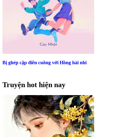
Bị ghép cặp điên cuồng với Hồng hài nhi
Truyện hot hiện nay