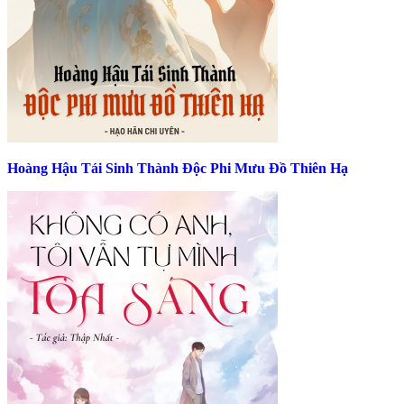
Hoàng Hậu Tái Sinh Thành Độc Phi Mưu Đồ Thiên Hạ