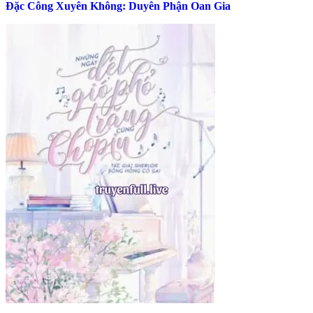
Đặc Công Xuyên Không: Duyên Phận Oan Gia