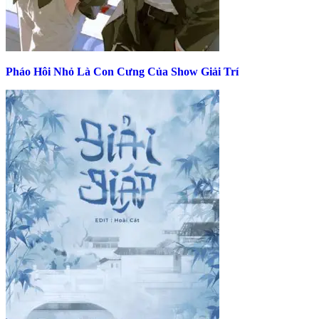
Pháo Hôi Nhỏ Là Con Cưng Của Show Giải Trí