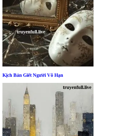
Kịch Bản Giết Người Vô Hạn