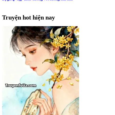
Truyện hot hiện nay