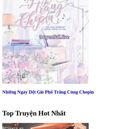
Những Ngày Dệt Gió Phổ Trăng Cùng Chopin
Top Truyện Hot Nhất