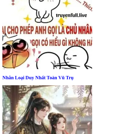
Nhân Loại Duy Nhất Toàn Vũ Trụ