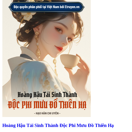
Hoàng Hậu Tái Sinh Thành Độc Phi Mưu Đồ Thiên Hạ