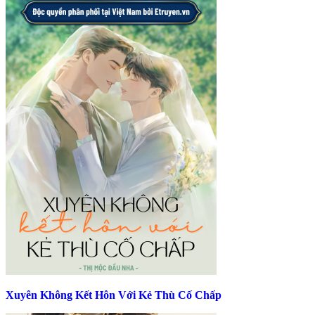
Xuyên Không Kết Hôn Với Kẻ Thù Cố Chấp