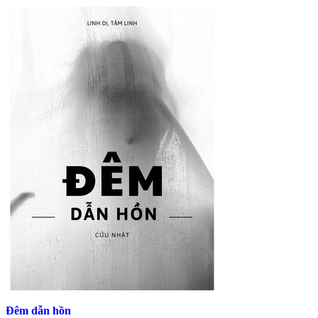
Đêm dẫn hồn