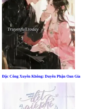
Đặc Công Xuyên Không: Duyên Phận Oan Gia