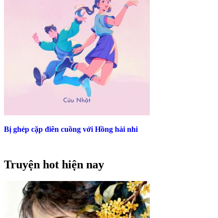
Bị ghép cặp điên cuồng với Hồng hài nhi
Truyện hot hiện nay