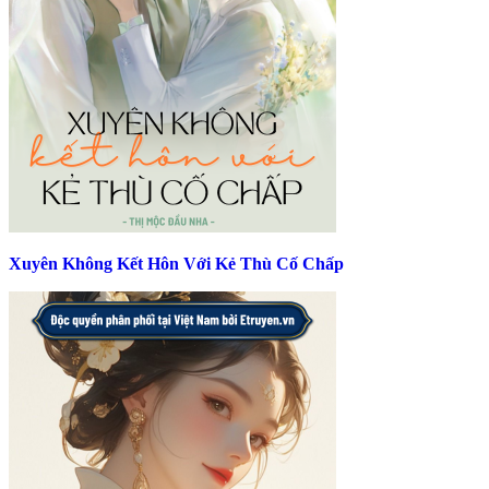
Xuyên Không Kết Hôn Với Kẻ Thù Cố Chấp