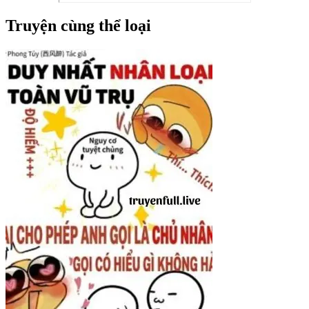
Truyện cùng thể loại