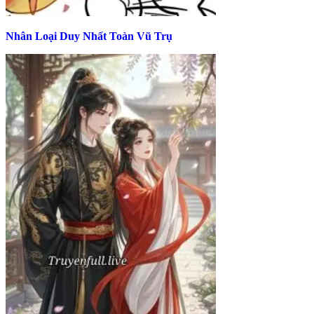
Nhân Loại Duy Nhất Toàn Vũ Trụ