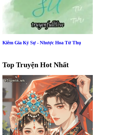
Kiêm Gia Kỷ Sự - Nhược Hoa Từ Thụ
Top Truyện Hot Nhất