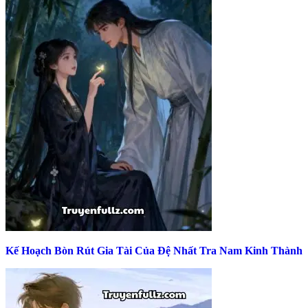
Kế Hoạch Bòn Rút Gia Tài Của Đệ Nhất Tra Nam Kinh Thành