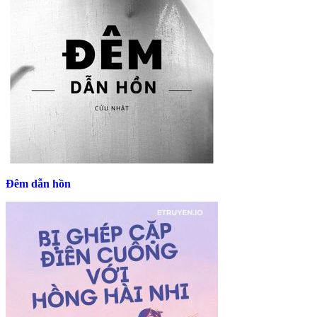
Đêm dẫn hồn