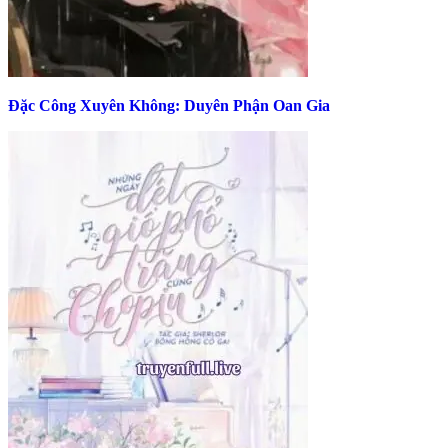
Đặc Công Xuyên Không: Duyên Phận Oan Gia