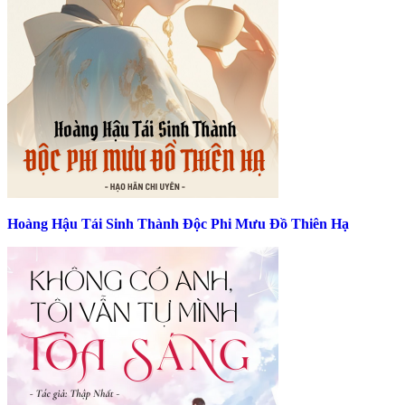
Hoàng Hậu Tái Sinh Thành Độc Phi Mưu Đồ Thiên Hạ