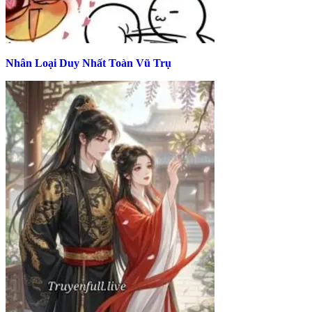
Nhân Loại Duy Nhất Toàn Vũ Trụ