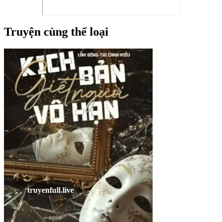
Truyện cùng thể loại