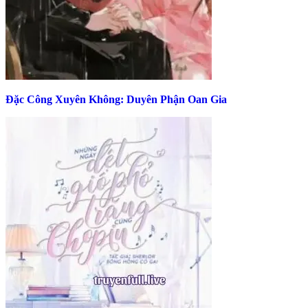
Đặc Công Xuyên Không: Duyên Phận Oan Gia