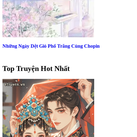
Những Ngày Dệt Gió Phổ Trăng Cùng Chopin
Top Truyện Hot Nhất