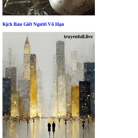
Kịch Bản Giết Người Vô Hạn