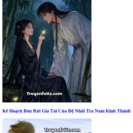
Kế Hoạch Bòn Rút Gia Tài Của Đệ Nhất Tra Nam Kinh Thành