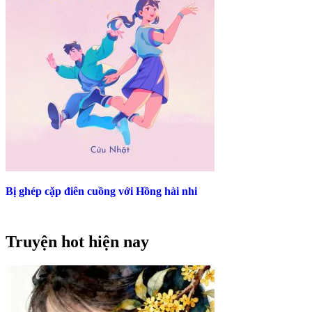
Bị ghép cặp điên cuồng với Hồng hài nhi
Truyện hot hiện nay