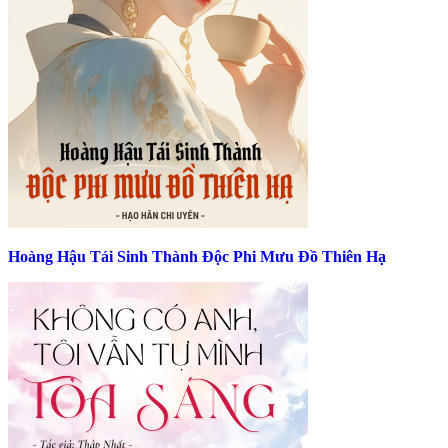
Hoàng Hậu Tái Sinh Thành Độc Phi Mưu Đồ Thiên Hạ