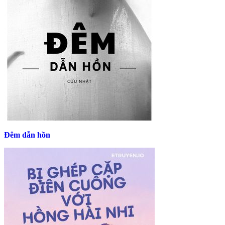
Đêm dẫn hồn