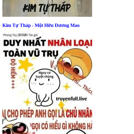
Kim Tự Tháp - Một Hữu Dương Mao