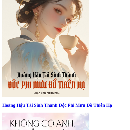
Hoàng Hậu Tái Sinh Thành Độc Phi Mưu Đồ Thiên Hạ