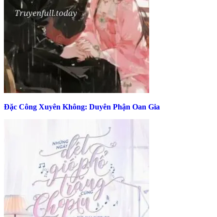
Đặc Công Xuyên Không: Duyên Phận Oan Gia