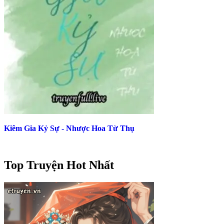
Kiêm Gia Kỷ Sự - Nhược Hoa Từ Thụ
Top Truyện Hot Nhất