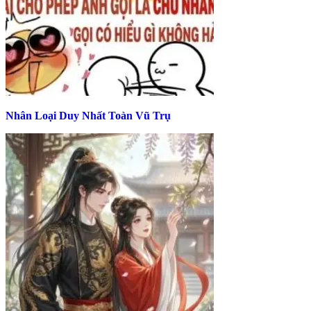
Nhân Loại Duy Nhất Toàn Vũ Trụ