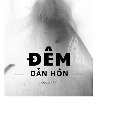
Đêm dẫn hồn