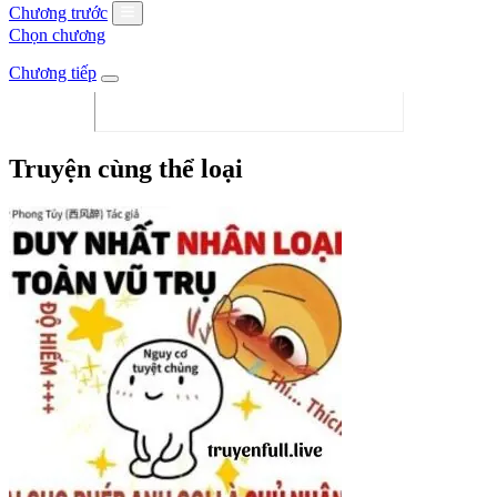
Chương trước
Chọn chương
Chương tiếp
Truyện cùng thể loại