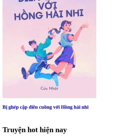
Bị ghép cặp điên cuồng với Hồng hài nhi
Truyện hot hiện nay