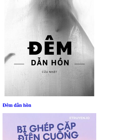
Đêm dẫn hồn