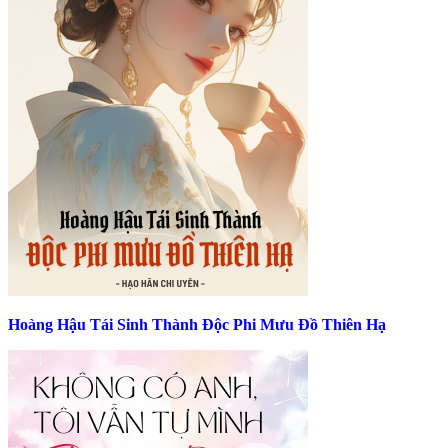
Hoàng Hậu Tái Sinh Thành Độc Phi Mưu Đồ Thiên Hạ