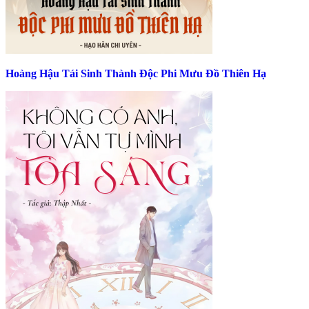
Hoàng Hậu Tái Sinh Thành Độc Phi Mưu Đồ Thiên Hạ