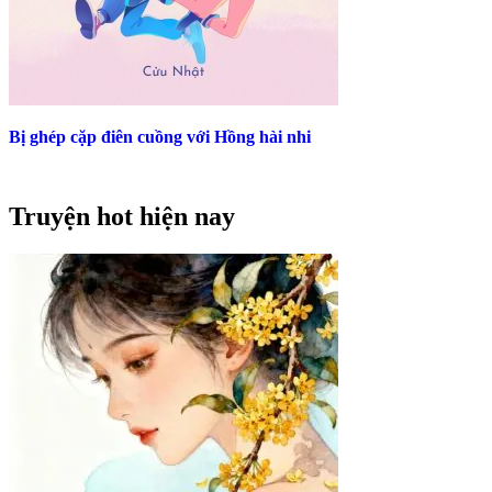
Bị ghép cặp điên cuồng với Hồng hài nhi
Truyện hot hiện nay