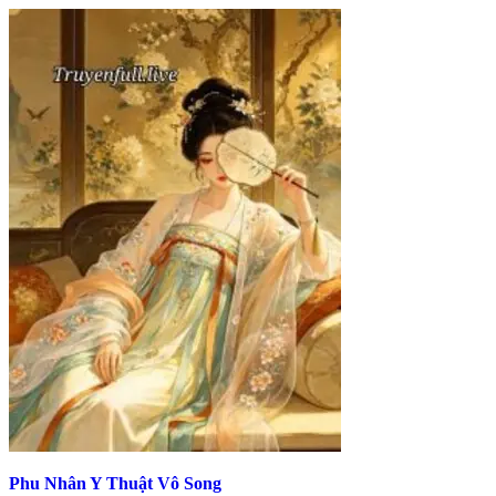
Phu Nhân Y Thuật Vô Song