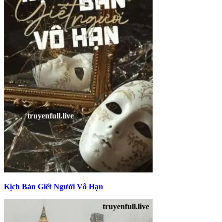
Kịch Bản Giết Người Vô Hạn