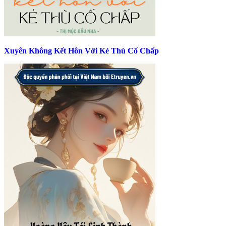
Xuyên Không Kết Hôn Với Kẻ Thù Cố Chấp