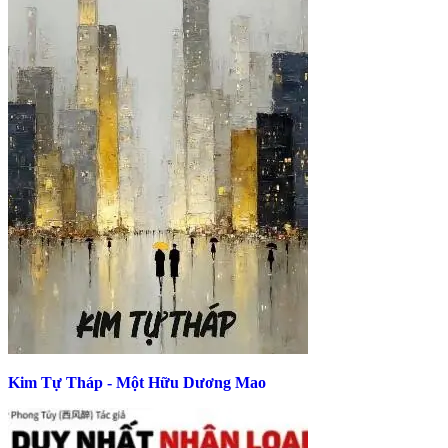
Kim Tự Tháp - Một Hữu Dương Mao