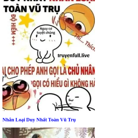
Nhân Loại Duy Nhất Toàn Vũ Trụ