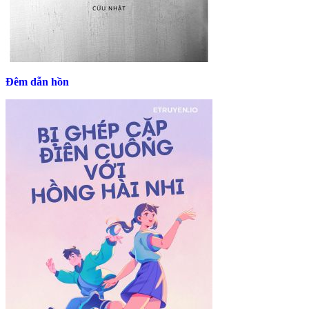
Đêm dẫn hồn