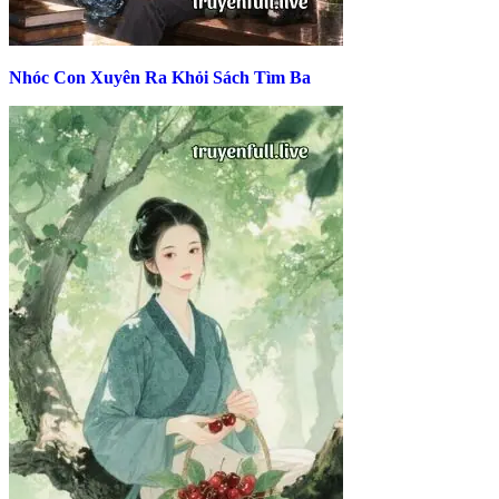
Nhóc Con Xuyên Ra Khỏi Sách Tìm Ba