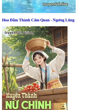
Hoa Đẫm Thành Cẩm Quan - Ngưng Lũng