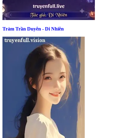
Trảm Trần Duyên - Di Nhiên