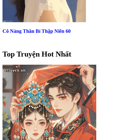
Cô Nàng Thần Bí Thập Niên 60
Top Truyện Hot Nhất