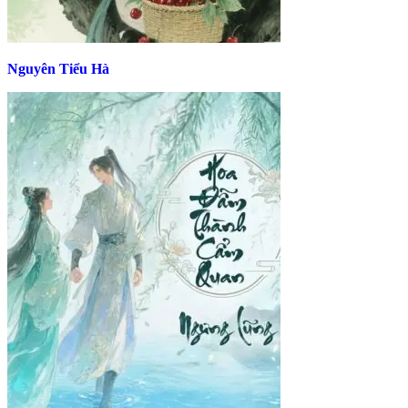
Nguyên Tiểu Hà