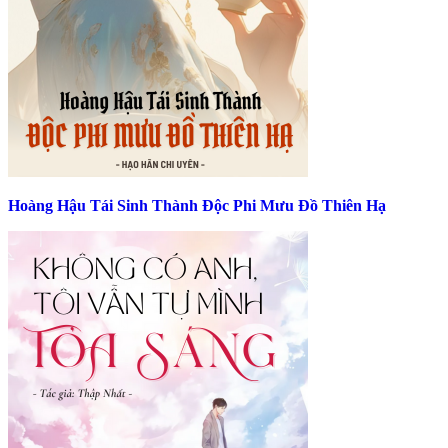
Hoàng Hậu Tái Sinh Thành Độc Phi Mưu Đồ Thiên Hạ