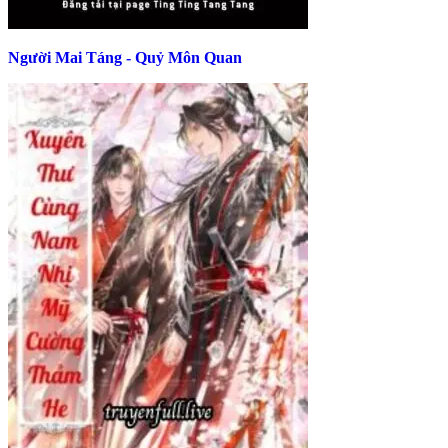
Người Mai Táng - Quỷ Môn Quan