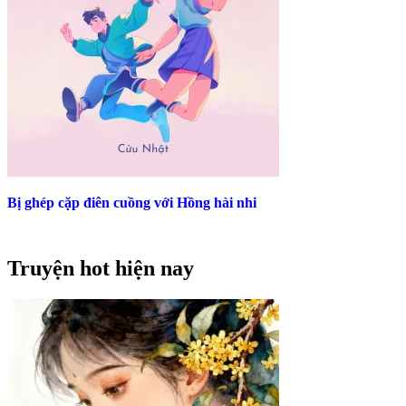
Bị ghép cặp điên cuồng với Hồng hài nhi
Truyện hot hiện nay