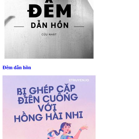
Đêm dẫn hồn