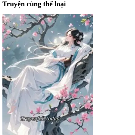
Truyện cùng thể loại