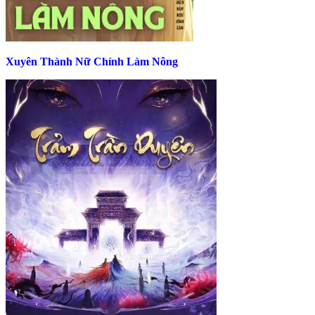
Xuyên Thành Nữ Chính Làm Nông