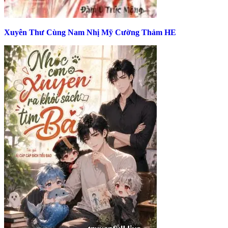
Xuyên Thư Cùng Nam Nhị Mỹ Cường Thảm HE