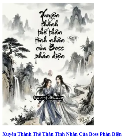
Xuyên Thành Thế Thân Tình Nhân Của Boss Phản Diện