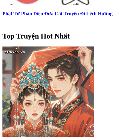
Phật Tử Phản Diện Đưa Cốt Truyện Đi Lệch Hướng
Top Truyện Hot Nhất