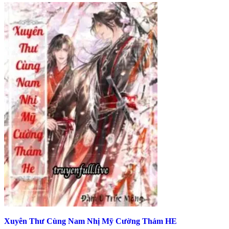
Xuyên Thư Cùng Nam Nhị Mỹ Cường Thảm HE