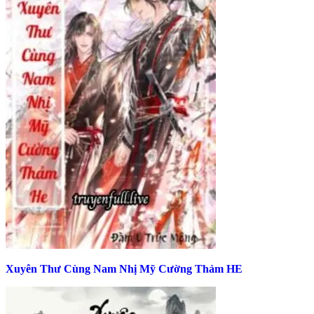
Xuyên Thư Cùng Nam Nhị Mỹ Cường Thảm HE