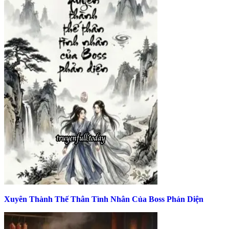
Xuyên Thành Thế Thân Tình Nhân Của Boss Phản Diện