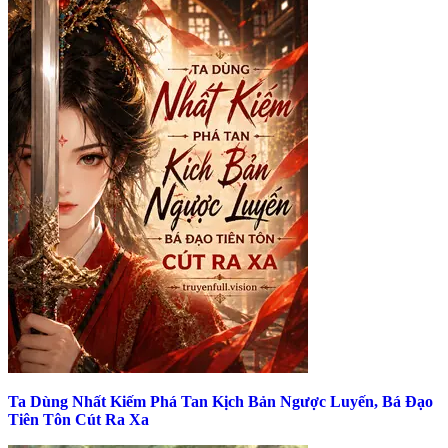
Ta Dùng Nhất Kiếm Phá Tan Kịch Bản Ngược Luyến, Bá Đạo
Tiên Tôn Cút Ra Xa