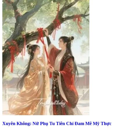
Xuyên Không: Nữ Phụ Tu Tiên Chỉ Đam Mê Mỹ Thực