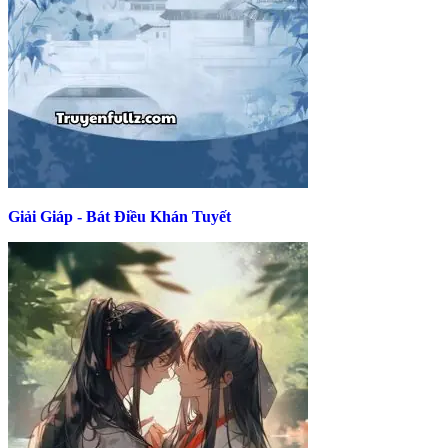
Giải Giáp - Bát Điều Khán Tuyết