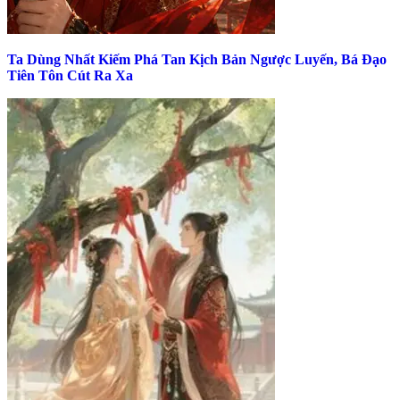
Ta Dùng Nhất Kiếm Phá Tan Kịch Bản Ngược Luyến, Bá Đạo
Tiên Tôn Cút Ra Xa