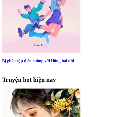
Bị ghép cặp điên cuồng với Hồng hài nhi
Truyện hot hiện nay