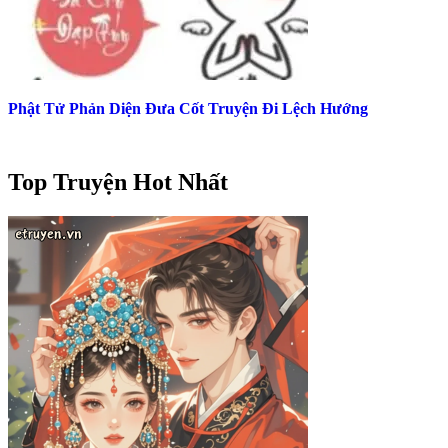
Phật Tử Phản Diện Đưa Cốt Truyện Đi Lệch Hướng
Top Truyện Hot Nhất