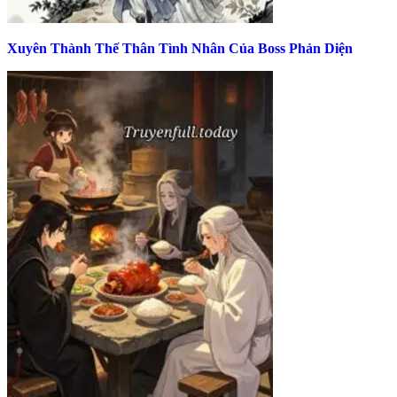
Xuyên Thành Thế Thân Tình Nhân Của Boss Phản Diện