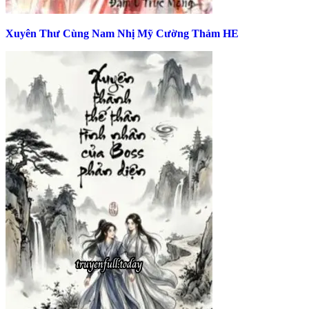
Xuyên Thư Cùng Nam Nhị Mỹ Cường Thảm HE