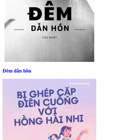
Đêm dẫn hồn