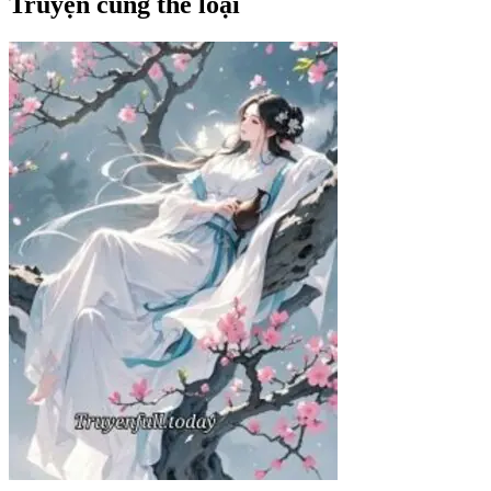
Truyện cùng thể loại