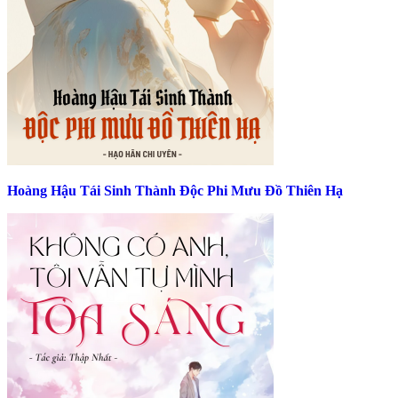
Hoàng Hậu Tái Sinh Thành Độc Phi Mưu Đồ Thiên Hạ