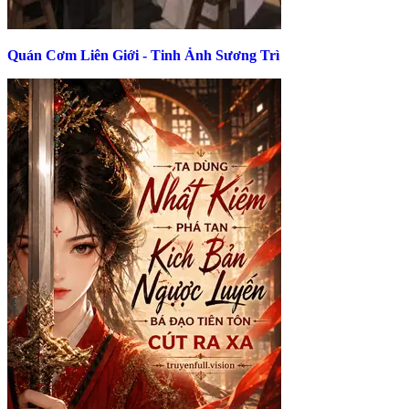
Quán Cơm Liên Giới - Tinh Ảnh Sương Trì