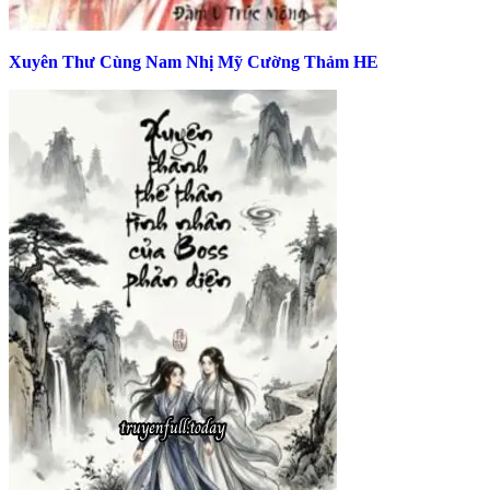
Xuyên Thư Cùng Nam Nhị Mỹ Cường Thảm HE