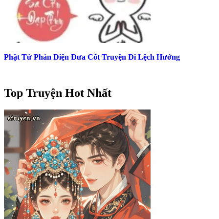
Phật Tử Phản Diện Đưa Cốt Truyện Đi Lệch Hướng
Top Truyện Hot Nhất