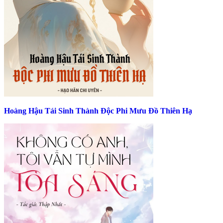
Hoàng Hậu Tái Sinh Thành Độc Phi Mưu Đồ Thiên Hạ