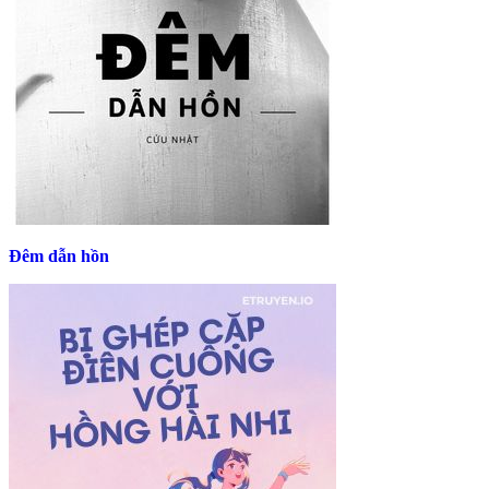
Đêm dẫn hồn