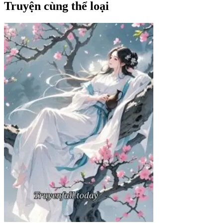
Truyện cùng thể loại