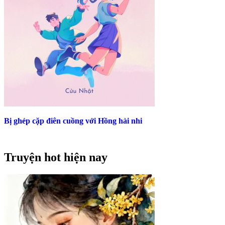
Bị ghép cặp điên cuồng với Hồng hài nhi
Truyện hot hiện nay