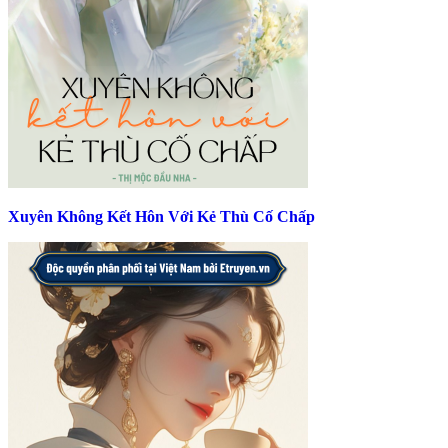
Xuyên Không Kết Hôn Với Kẻ Thù Cố Chấp