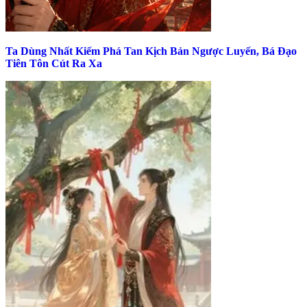
Ta Dùng Nhất Kiếm Phá Tan Kịch Bản Ngược Luyến, Bá Đạo
Tiên Tôn Cút Ra Xa