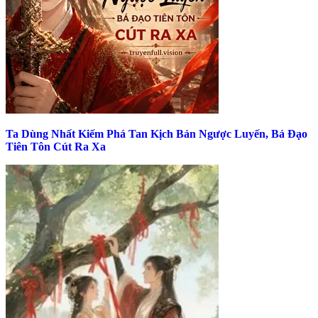
Ta Dùng Nhất Kiếm Phá Tan Kịch Bản Ngược Luyến, Bá Đạo
Tiên Tôn Cút Ra Xa