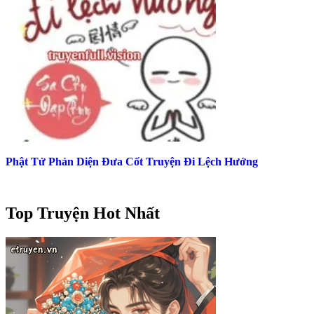
Phật Tử Phản Diện Đưa Cốt Truyện Đi Lệch Hướng
Top Truyện Hot Nhất