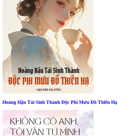
Hoàng Hậu Tái Sinh Thành Độc Phi Mưu Đồ Thiên Hạ