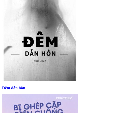
Đêm dẫn hồn