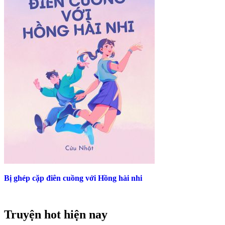
Bị ghép cặp điên cuồng với Hồng hài nhi
Truyện hot hiện nay