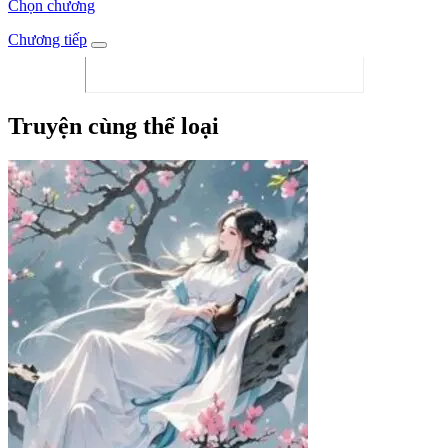
Chọn chương
Chương tiếp
Truyện cùng thể loại