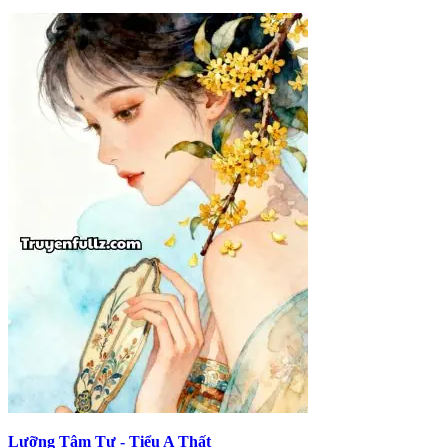
Lưỡng Tâm Tư - Tiểu A Thất