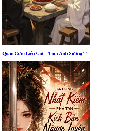
Quán Cơm Liên Giới - Tinh Ảnh Sương Trì