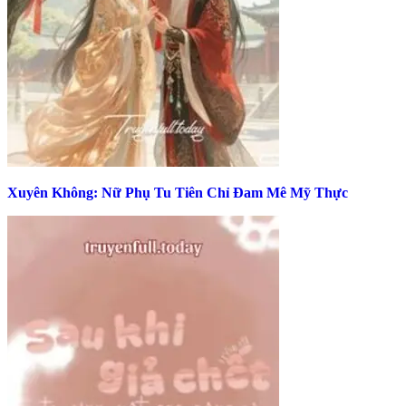
Xuyên Không: Nữ Phụ Tu Tiên Chỉ Đam Mê Mỹ Thực