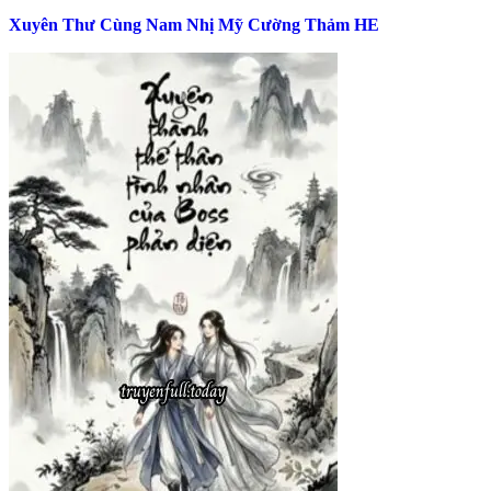
Xuyên Thư Cùng Nam Nhị Mỹ Cường Thảm HE