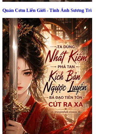
Quán Cơm Liên Giới - Tinh Ảnh Sương Trì