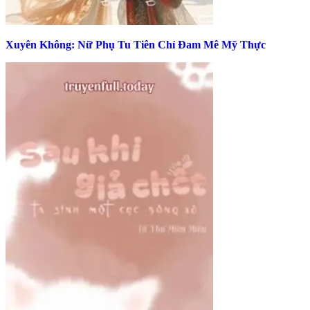
Xuyên Không: Nữ Phụ Tu Tiên Chỉ Đam Mê Mỹ Thực