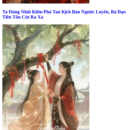
Ta Dùng Nhất Kiếm Phá Tan Kịch Bản Ngược Luyến, Bá Đạo
Tiên Tôn Cút Ra Xa