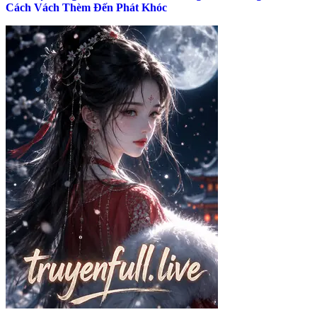
Cách Vách Thèm Đến Phát Khóc