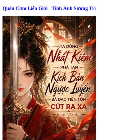
Quán Cơm Liên Giới - Tinh Ảnh Sương Trì