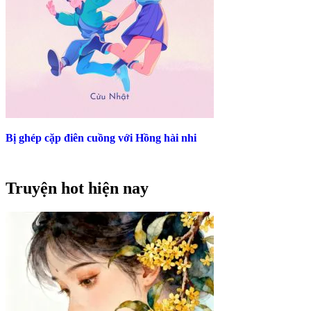
Bị ghép cặp điên cuồng với Hồng hài nhi
Truyện hot hiện nay