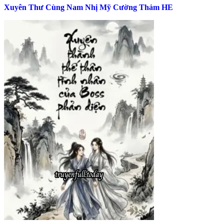
Xuyên Thư Cùng Nam Nhị Mỹ Cường Thảm HE