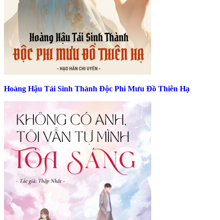
Hoàng Hậu Tái Sinh Thành Độc Phi Mưu Đồ Thiên Hạ