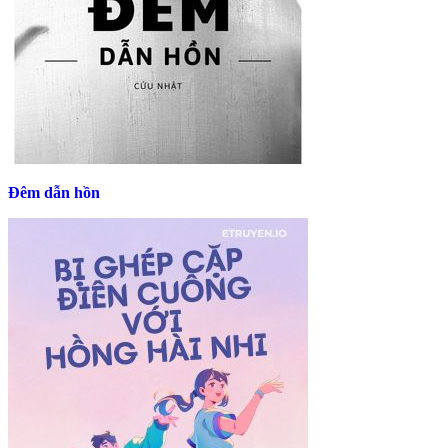
Đêm dẫn hồn