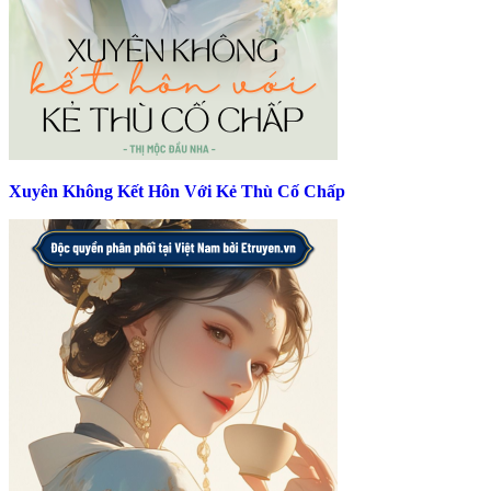
Xuyên Không Kết Hôn Với Kẻ Thù Cố Chấp