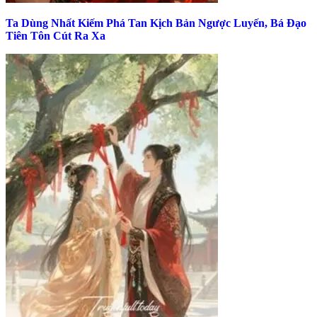
Ta Dùng Nhất Kiếm Phá Tan Kịch Bản Ngược Luyến, Bá Đạo
Tiên Tôn Cút Ra Xa