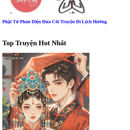
Phật Tử Phản Diện Đưa Cốt Truyện Đi Lệch Hướng
Top Truyện Hot Nhất