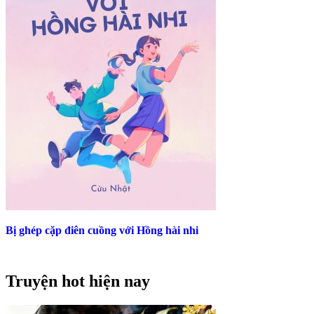
Bị ghép cặp điên cuồng với Hồng hài nhi
Truyện hot hiện nay