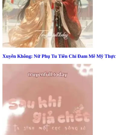
Xuyên Không: Nữ Phụ Tu Tiên Chỉ Đam Mê Mỹ Thực