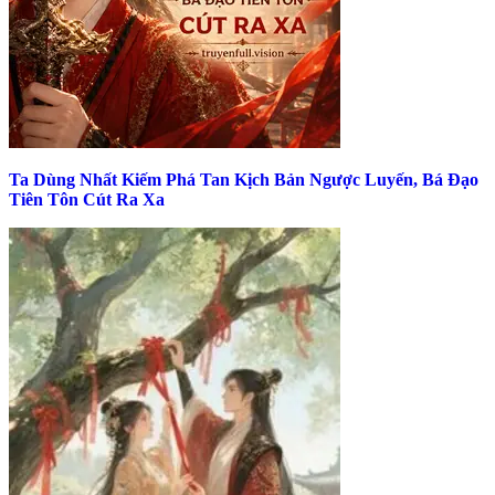
Ta Dùng Nhất Kiếm Phá Tan Kịch Bản Ngược Luyến, Bá Đạo
Tiên Tôn Cút Ra Xa