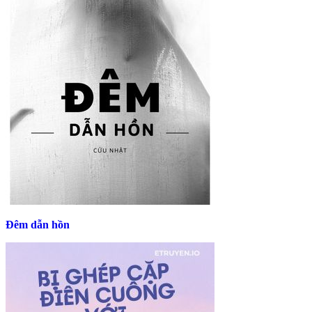
Đêm dẫn hồn