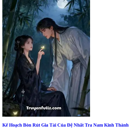
Kế Hoạch Bòn Rút Gia Tài Của Đệ Nhất Tra Nam Kinh Thành