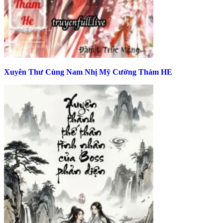
Xuyên Thư Cùng Nam Nhị Mỹ Cường Thảm HE