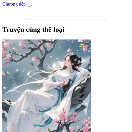
Chương tiếp
Truyện cùng thể loại