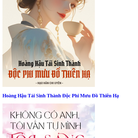
Hoàng Hậu Tái Sinh Thành Độc Phi Mưu Đồ Thiên Hạ