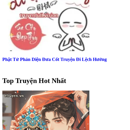
Phật Tử Phản Diện Đưa Cốt Truyện Đi Lệch Hướng
Top Truyện Hot Nhất