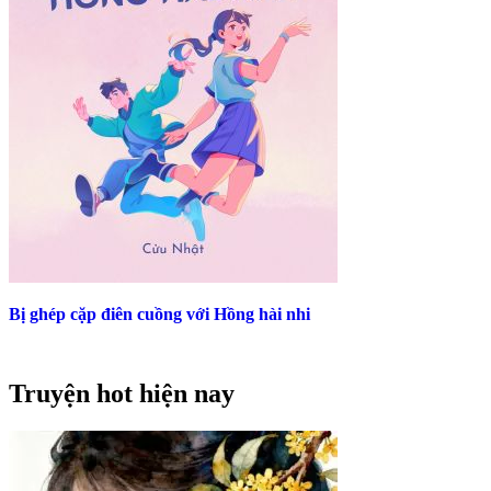
Bị ghép cặp điên cuồng với Hồng hài nhi
Truyện hot hiện nay