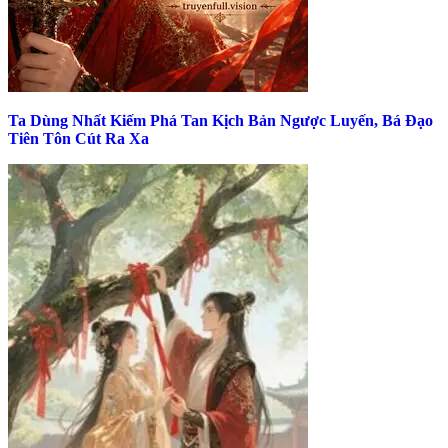
Ta Dùng Nhất Kiếm Phá Tan Kịch Bản Ngược Luyến, Bá Đạo
Tiên Tôn Cút Ra Xa