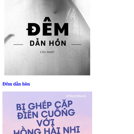
Đêm dẫn hồn