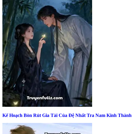
Kế Hoạch Bòn Rút Gia Tài Của Đệ Nhất Tra Nam Kinh Thành