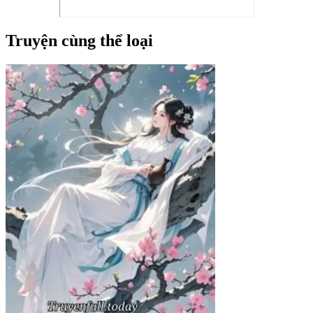
Truyện cùng thể loại