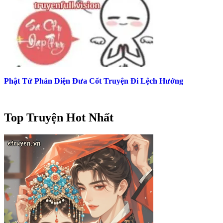
Phật Tử Phản Diện Đưa Cốt Truyện Đi Lệch Hướng
Top Truyện Hot Nhất