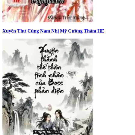
Xuyên Thư Cùng Nam Nhị Mỹ Cường Thảm HE