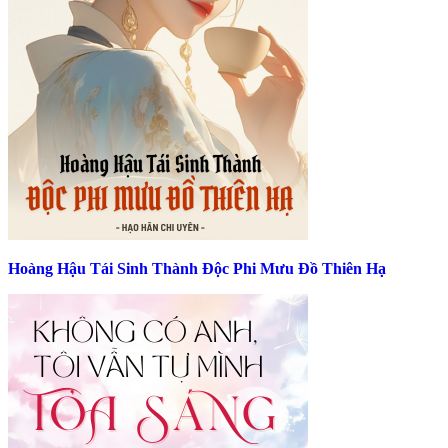
Hoàng Hậu Tái Sinh Thành Độc Phi Mưu Đồ Thiên Hạ