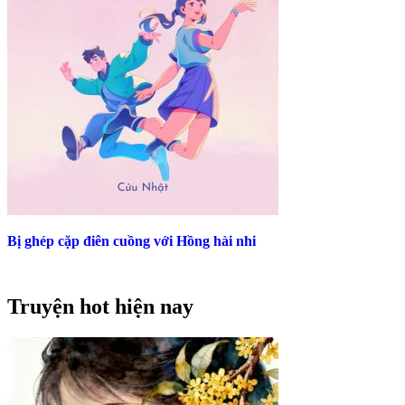
Bị ghép cặp điên cuồng với Hồng hài nhi
Truyện hot hiện nay