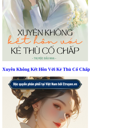
Xuyên Không Kết Hôn Với Kẻ Thù Cố Chấp