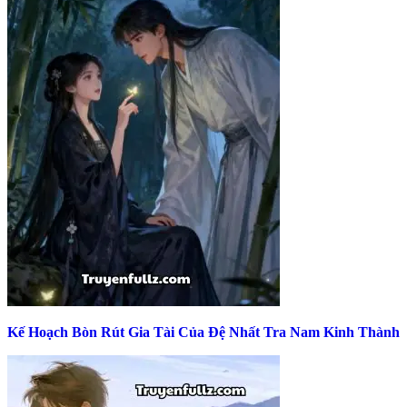
Kế Hoạch Bòn Rút Gia Tài Của Đệ Nhất Tra Nam Kinh Thành