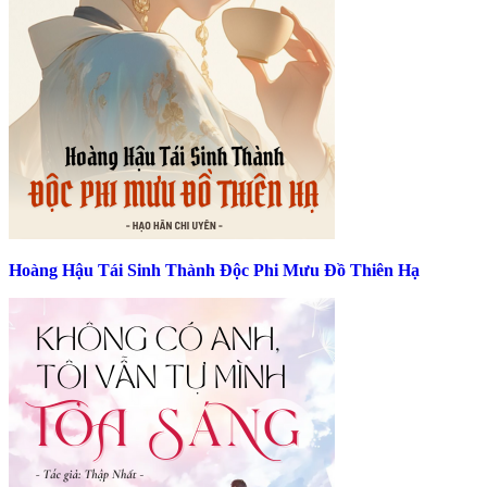
Hoàng Hậu Tái Sinh Thành Độc Phi Mưu Đồ Thiên Hạ