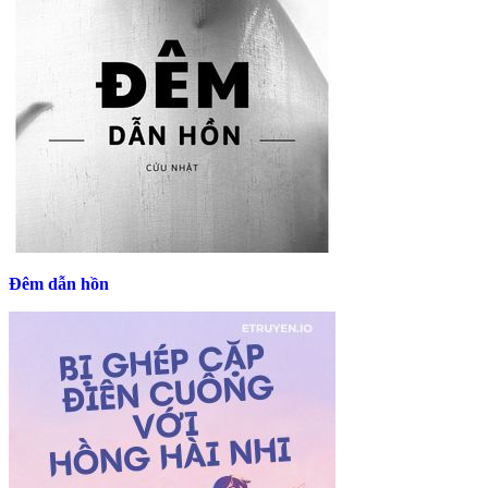
Đêm dẫn hồn