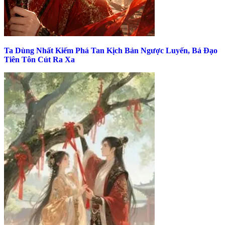
Ta Dùng Nhất Kiếm Phá Tan Kịch Bản Ngược Luyến, Bá Đạo
Tiên Tôn Cút Ra Xa