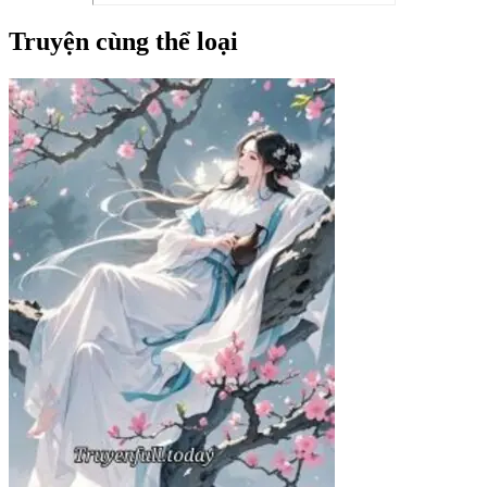
Truyện cùng thể loại