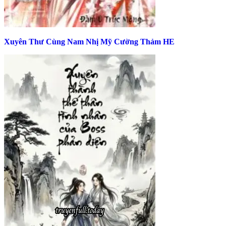
Xuyên Thư Cùng Nam Nhị Mỹ Cường Thảm HE