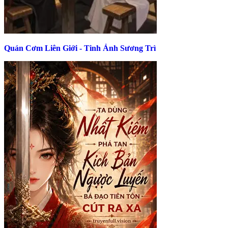
Quán Cơm Liên Giới - Tinh Ảnh Sương Trì