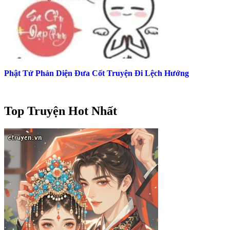
Phật Tử Phản Diện Đưa Cốt Truyện Đi Lệch Hướng
Top Truyện Hot Nhất