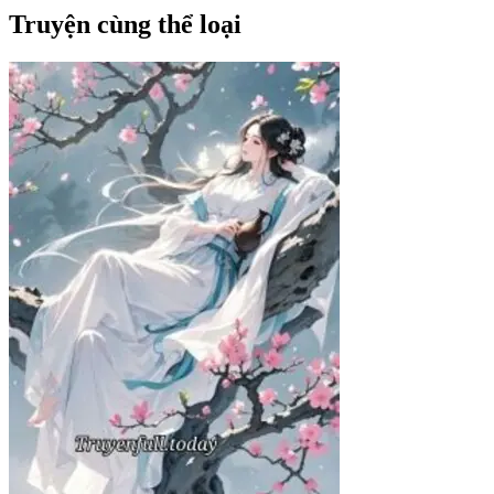
Truyện cùng thể loại