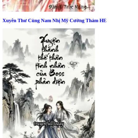
Xuyên Thư Cùng Nam Nhị Mỹ Cường Thảm HE