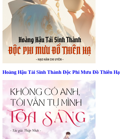
Hoàng Hậu Tái Sinh Thành Độc Phi Mưu Đồ Thiên Hạ