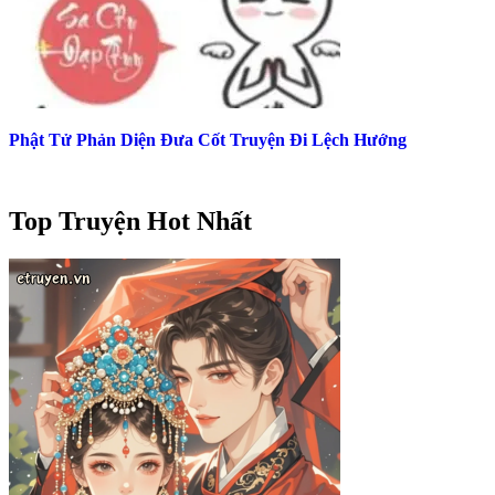
Phật Tử Phản Diện Đưa Cốt Truyện Đi Lệch Hướng
Top Truyện Hot Nhất