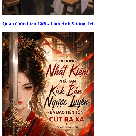
Quán Cơm Liên Giới - Tinh Ảnh Sương Trì