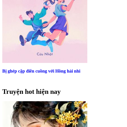
Bị ghép cặp điên cuồng với Hồng hài nhi
Truyện hot hiện nay