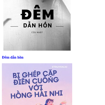
Đêm dẫn hồn