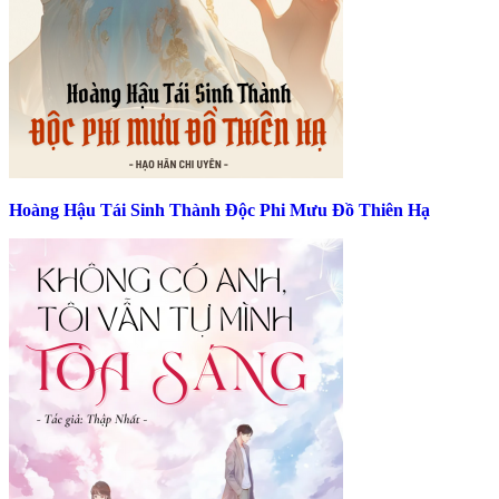
Hoàng Hậu Tái Sinh Thành Độc Phi Mưu Đồ Thiên Hạ