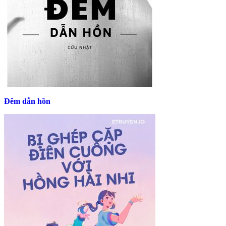
Đêm dẫn hồn