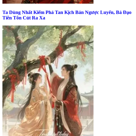
Ta Dùng Nhất Kiếm Phá Tan Kịch Bản Ngược Luyến, Bá Đạo
Tiên Tôn Cút Ra Xa