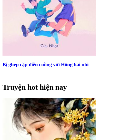
Bị ghép cặp điên cuồng với Hồng hài nhi
Truyện hot hiện nay