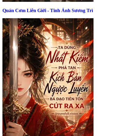
Quán Cơm Liên Giới - Tinh Ảnh Sương Trì