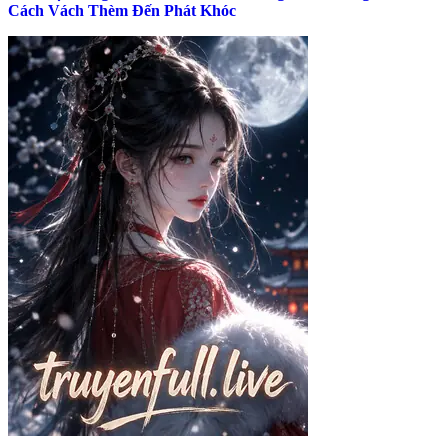
Cách Vách Thèm Đến Phát Khóc