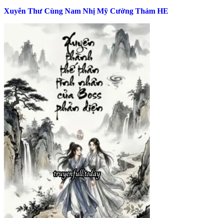
Xuyên Thư Cùng Nam Nhị Mỹ Cường Thảm HE