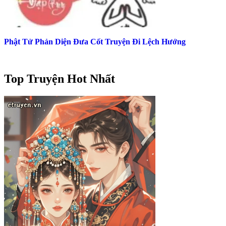
Phật Tử Phản Diện Đưa Cốt Truyện Đi Lệch Hướng
Top Truyện Hot Nhất