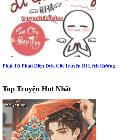
Phật Tử Phản Diện Đưa Cốt Truyện Đi Lệch Hướng
Top Truyện Hot Nhất