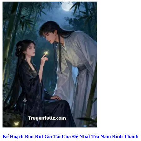
Kế Hoạch Bòn Rút Gia Tài Của Đệ Nhất Tra Nam Kinh Thành