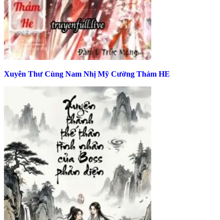
Xuyên Thư Cùng Nam Nhị Mỹ Cường Thảm HE