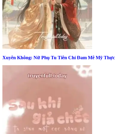
Xuyên Không: Nữ Phụ Tu Tiên Chỉ Đam Mê Mỹ Thực