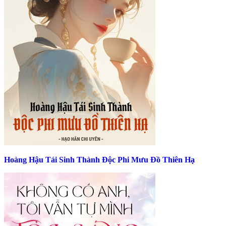
Hoàng Hậu Tái Sinh Thành Độc Phi Mưu Đồ Thiên Hạ