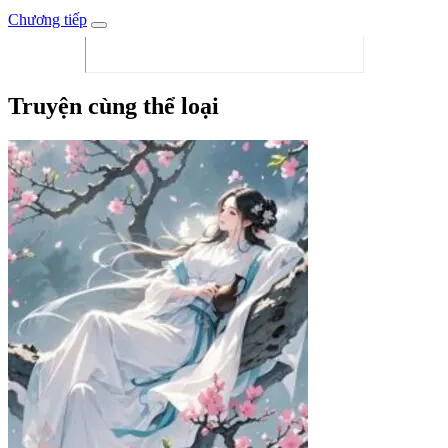
Chương tiếp
Truyện cùng thể loại