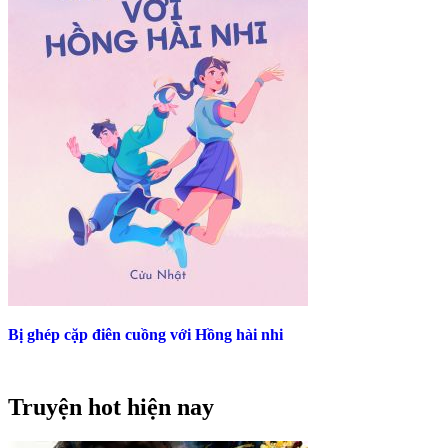
Bị ghép cặp điên cuồng với Hồng hài nhi
Truyện hot hiện nay