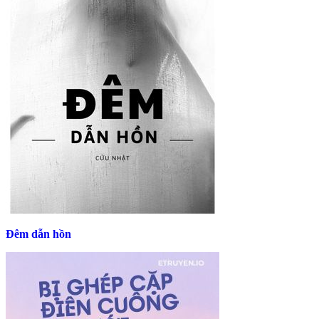
Đêm dẫn hồn