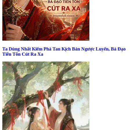
Ta Dùng Nhất Kiếm Phá Tan Kịch Bản Ngược Luyến, Bá Đạo
Tiên Tôn Cút Ra Xa