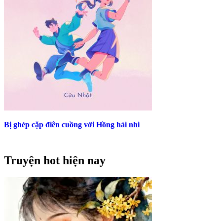
Bị ghép cặp điên cuồng với Hồng hài nhi
Truyện hot hiện nay