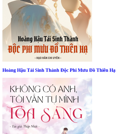
Hoàng Hậu Tái Sinh Thành Độc Phi Mưu Đồ Thiên Hạ