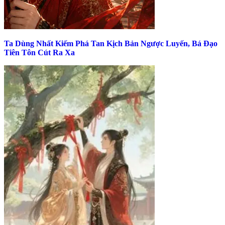
Ta Dùng Nhất Kiếm Phá Tan Kịch Bản Ngược Luyến, Bá Đạo
Tiên Tôn Cút Ra Xa