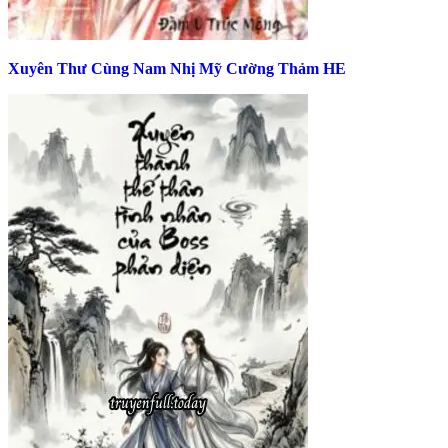
Xuyên Thư Cùng Nam Nhị Mỹ Cường Thảm HE