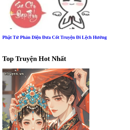
Phật Tử Phản Diện Đưa Cốt Truyện Đi Lệch Hướng
Top Truyện Hot Nhất