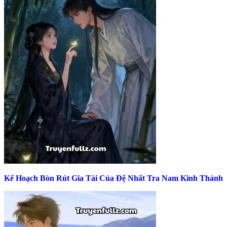
Kế Hoạch Bòn Rút Gia Tài Của Đệ Nhất Tra Nam Kinh Thành