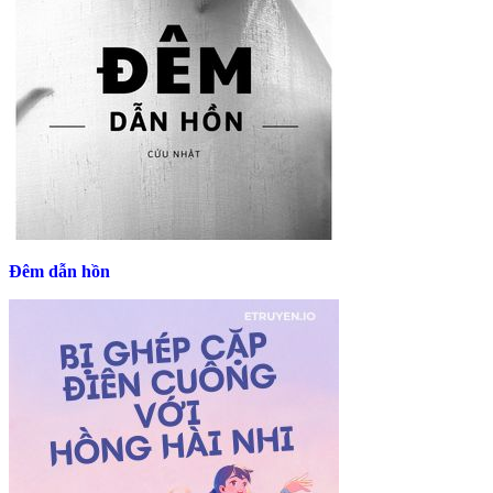
Đêm dẫn hồn