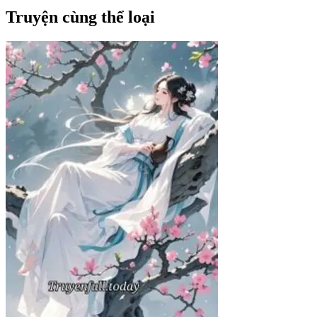
Truyện cùng thể loại