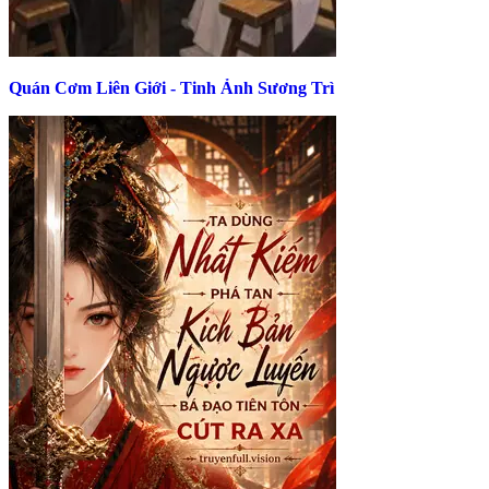
Quán Cơm Liên Giới - Tinh Ảnh Sương Trì