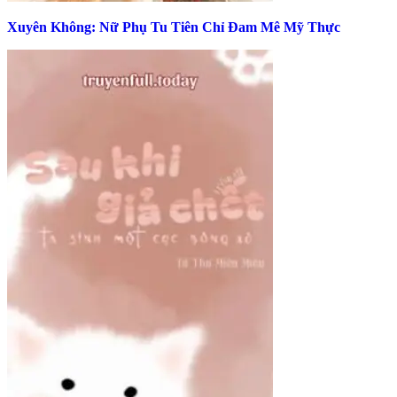
Xuyên Không: Nữ Phụ Tu Tiên Chỉ Đam Mê Mỹ Thực