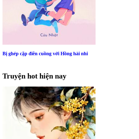
Bị ghép cặp điên cuồng với Hồng hài nhi
Truyện hot hiện nay