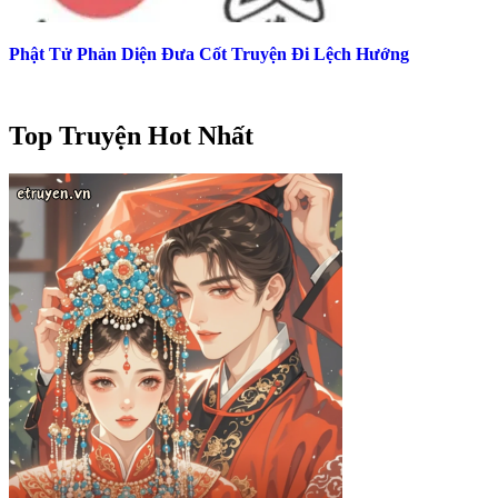
Phật Tử Phản Diện Đưa Cốt Truyện Đi Lệch Hướng
Top Truyện Hot Nhất