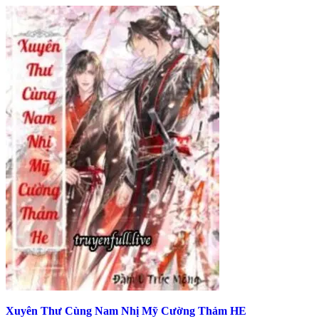
Xuyên Thư Cùng Nam Nhị Mỹ Cường Thảm HE