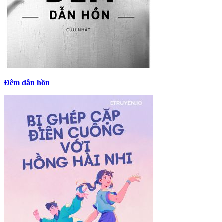
Đêm dẫn hồn