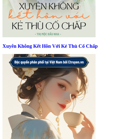
Xuyên Không Kết Hôn Với Kẻ Thù Cố Chấp