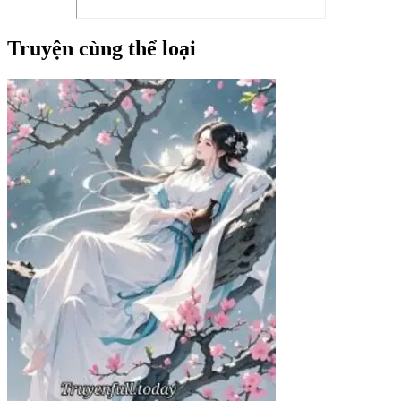
Truyện cùng thể loại