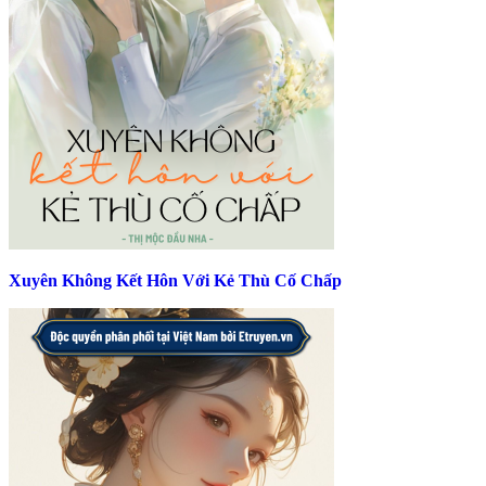
Xuyên Không Kết Hôn Với Kẻ Thù Cố Chấp