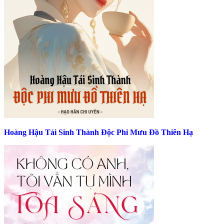
Hoàng Hậu Tái Sinh Thành Độc Phi Mưu Đồ Thiên Hạ