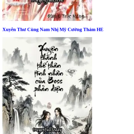
Xuyên Thư Cùng Nam Nhị Mỹ Cường Thảm HE