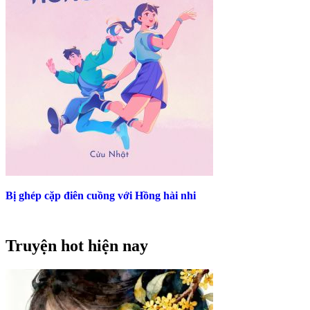
Bị ghép cặp điên cuồng với Hồng hài nhi
Truyện hot hiện nay