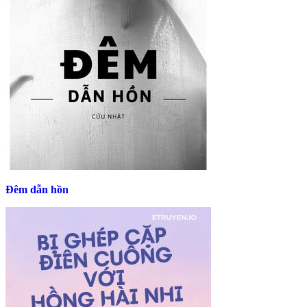
Đêm dẫn hồn