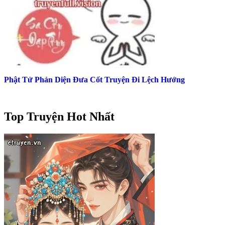
Phật Tử Phản Diện Đưa Cốt Truyện Đi Lệch Hướng
Top Truyện Hot Nhất