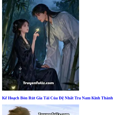
Kế Hoạch Bòn Rút Gia Tài Của Đệ Nhất Tra Nam Kinh Thành