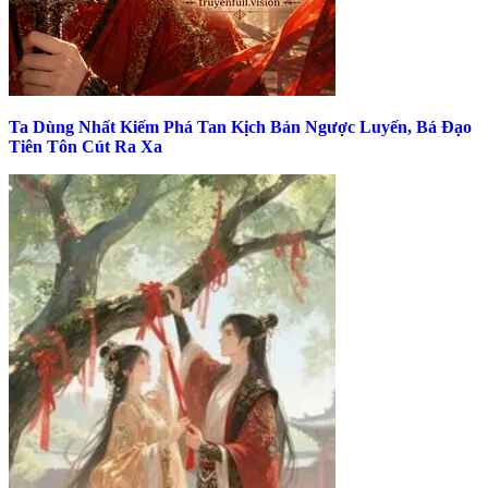
Ta Dùng Nhất Kiếm Phá Tan Kịch Bản Ngược Luyến, Bá Đạo
Tiên Tôn Cút Ra Xa