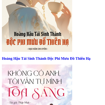
Hoàng Hậu Tái Sinh Thành Độc Phi Mưu Đồ Thiên Hạ