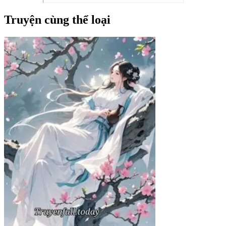
Truyện cùng thể loại