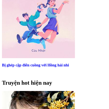
Bị ghép cặp điên cuồng với Hồng hài nhi
Truyện hot hiện nay