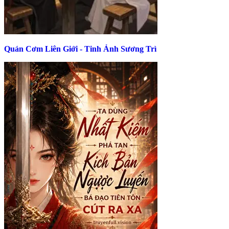
Quán Cơm Liên Giới - Tinh Ảnh Sương Trì