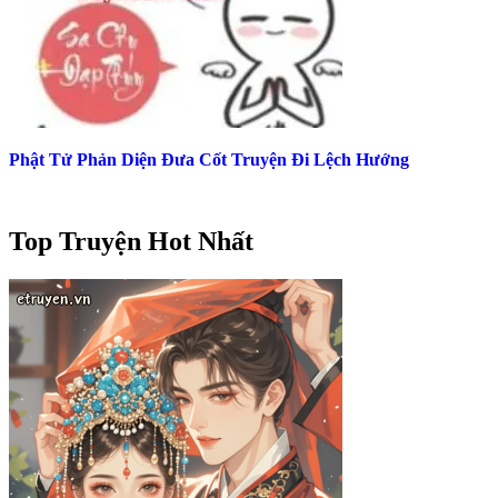
Phật Tử Phản Diện Đưa Cốt Truyện Đi Lệch Hướng
Top Truyện Hot Nhất