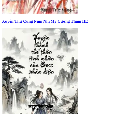
Xuyên Thư Cùng Nam Nhị Mỹ Cường Thảm HE