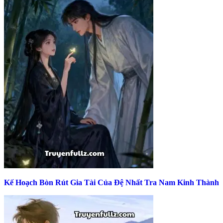
Kế Hoạch Bòn Rút Gia Tài Của Đệ Nhất Tra Nam Kinh Thành