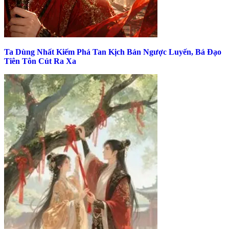
Ta Dùng Nhất Kiếm Phá Tan Kịch Bản Ngược Luyến, Bá Đạo
Tiên Tôn Cút Ra Xa