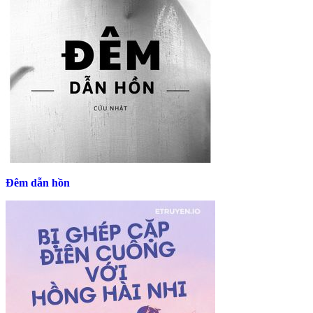
Đêm dẫn hồn